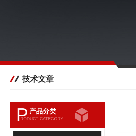
技术文章
P
产品分类
RODUCT CATEGORY