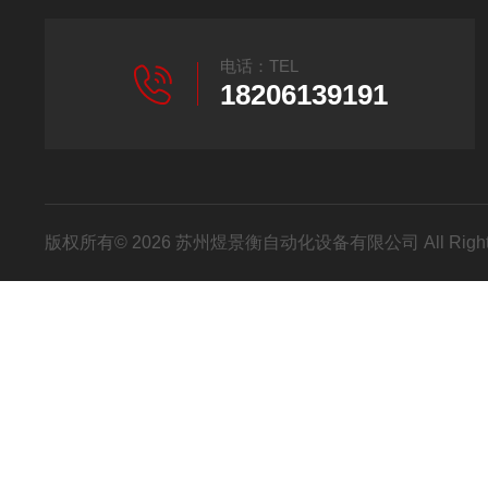
电话：TEL
18206139191
版权所有© 2026 苏州煜景衡自动化设备有限公司 All Right