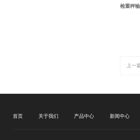
检重秤输
上一
首页
关于我们
产品中心
新闻中心