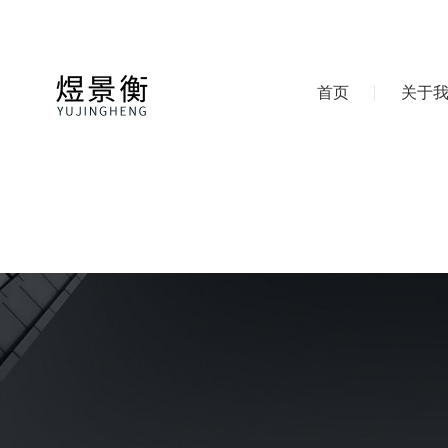
首页
关于