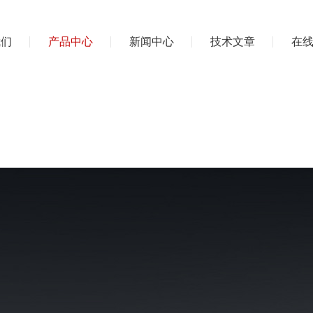
我们
产品中心
新闻中心
技术文章
在