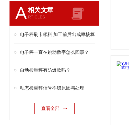
A
相关文章
RTICLES
电子秤刷卡领料 加工前后出成率核算
电子秤一直在跳动数字怎么回事？
自动检重秤有防爆款吗？
动态检重秤信号不稳原因与处理
查看全部