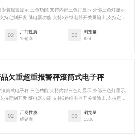
少装报警提示 三色功能 支持内部三色灯显示,外部三色灯显示,
电压,支持定制开发 继电器功能 支持3路继电器开关量输出,支持定量
料控制,组合进料,放料控制 RS485功能 支持modbus自由协议,
厂商性质
浏览量
议定制，支持定制开发 4-20ma/0-5v功能 支持4-20ma输出,支持0-
02
03
经销商
824
重产品欠重超重报警秤滚筒式电子秤
滚筒式电子秤 三色功能 支持内部三色灯显示,外部三色灯显示,
电压,支持定制开发 继电器功能 支持3路继电器开关量输出,支持定量
料控制,组合进料,放料控制 RS485功能 支持modbus自由协议,
厂商性质
浏览量
议定制，支持定制开发 4-20ma/0-5v功能 支持4-20ma输出,支持0-
02
03
经销商
1306