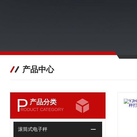
产品中心
P
产品分类
RODUCT CATEGORY
滚筒式电子秤