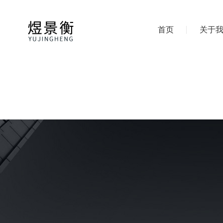
首页
关于