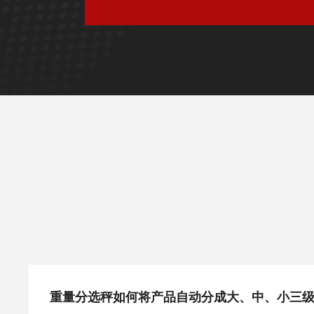
重量分选秤如何将产品自动分成大、中、小三