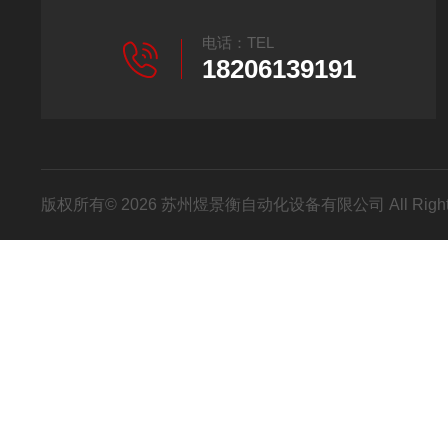
电话：TEL
18206139191
版权所有© 2026 苏州煜景衡自动化设备有限公司 All Right