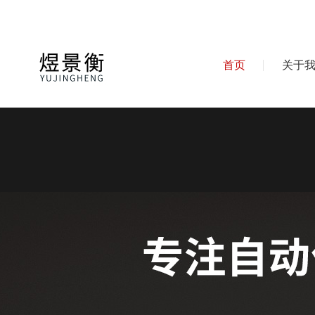
首页
关于