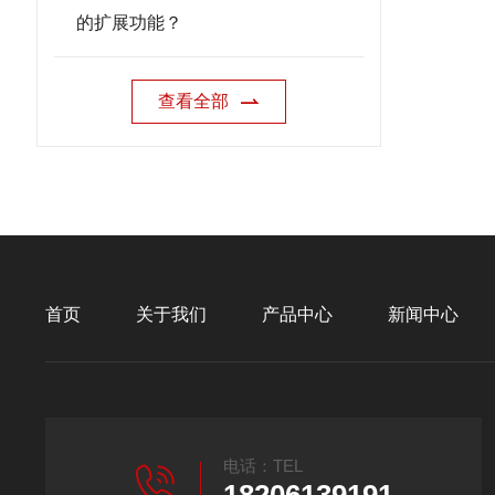
的扩展功能？
查看全部
首页
关于我们
产品中心
新闻中心
电话：TEL