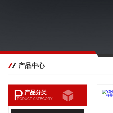
产品中心
P
产品分类
RODUCT CATEGORY