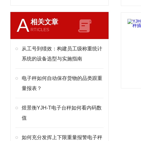
A
相关文章
RTICLES
从工号到绩效：构建员工级称重统计
系统的设备选型与实施指南
电子秤如何自动保存货物的品类跟重
量报表？
煜景衡YJH-T电子台秤如何看内码数
值
如何充分发挥上下限重量报警电子秤