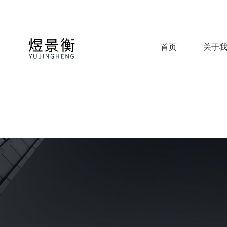
首页
关于