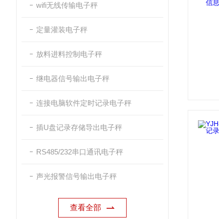
wifi无线传输电子秤
定量灌装电子秤
放料进料控制电子秤
继电器信号输出电子秤
连接电脑软件定时记录电子秤
插U盘记录存储导出电子秤
RS485/232串口通讯电子秤
声光报警信号输出电子秤
查看全部