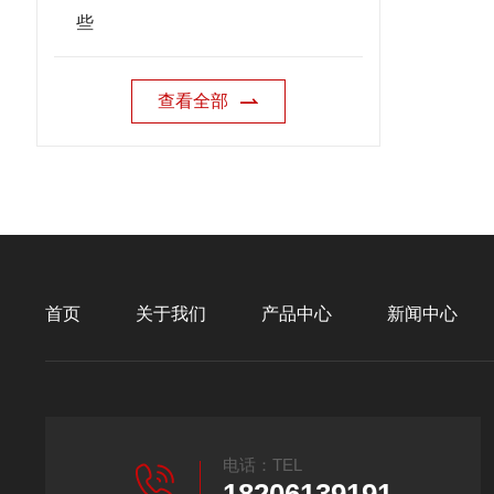
些
查看全部
首页
关于我们
产品中心
新闻中心
电话：TEL