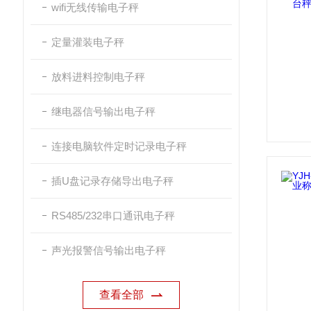
wifi无线传输电子秤
定量灌装电子秤
放料进料控制电子秤
继电器信号输出电子秤
连接电脑软件定时记录电子秤
插U盘记录存储导出电子秤
RS485/232串口通讯电子秤
声光报警信号输出电子秤
查看全部