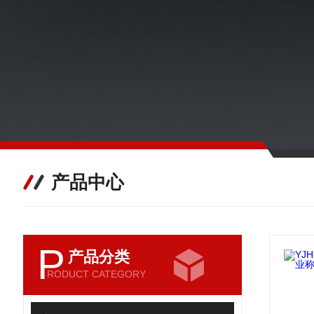
产品中心
P
产品分类
RODUCT CATEGORY