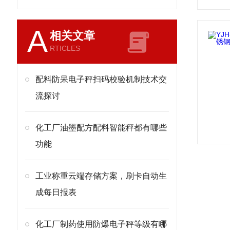
A
相关文章
RTICLES
配料防呆电子秤扫码校验机制技术交
流探讨
化工厂油墨配方配料智能秤都有哪些
功能
工业称重云端存储方案，刷卡自动生
成每日报表
化工厂制药使用防爆电子秤等级有哪