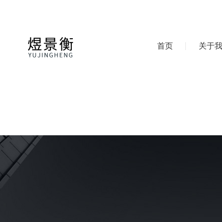
首页
关于