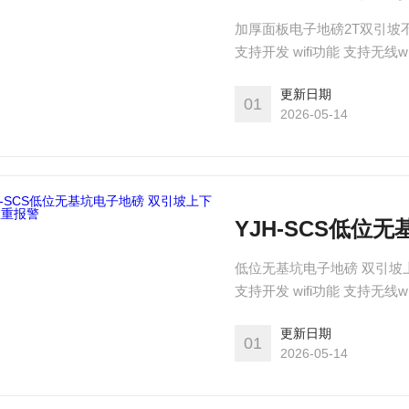
加厚面板电子地磅2T双引坡
支持开发 wifi功能 支持无线
支持
更新日期
01
2026-05-14
YJH-SCS低位
低位无基坑电子地磅 双引坡
支持开发 wifi功能 支持无线
支持
更新日期
01
2026-05-14