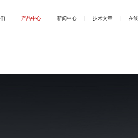
我们
产品中心
新闻中心
技术文章
在