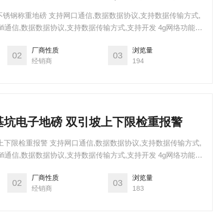
不锈钢称重地磅 支持网口通信,数据数据协议,支持数据传输方式,
wifi通信,数据数据协议,支持数据传输方式,支持开发 4g网络功能
厂商性质
浏览量
02
03
经销商
194
无基坑电子地磅 双引坡上下限检重报警
上下限检重报警 支持网口通信,数据数据协议,支持数据传输方式,
wifi通信,数据数据协议,支持数据传输方式,支持开发 4g网络功能
厂商性质
浏览量
02
03
经销商
183