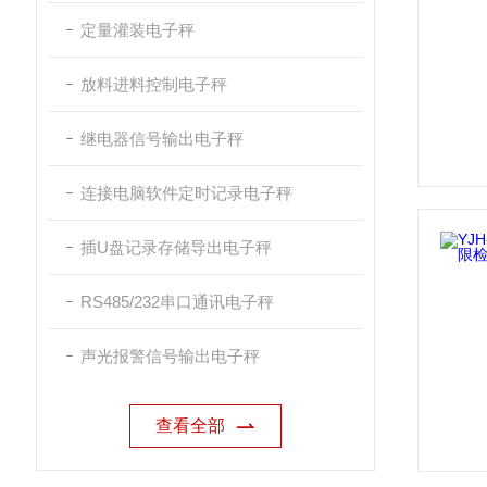
定量灌装电子秤
放料进料控制电子秤
继电器信号输出电子秤
连接电脑软件定时记录电子秤
插U盘记录存储导出电子秤
RS485/232串口通讯电子秤
声光报警信号输出电子秤
查看全部