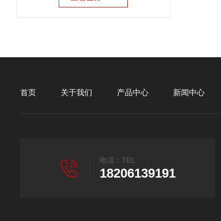
首页
关于我们
产品中心
新闻中心
电话：TEL
18206139191