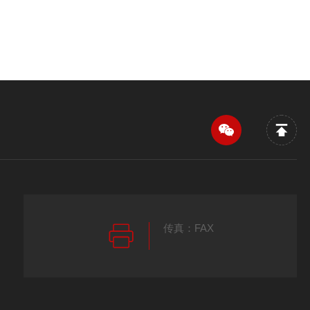
传真：FAX