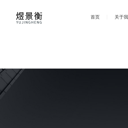
首页
关于