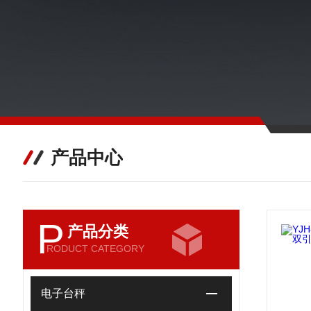
产品中心
P
产品分类
RODUCT CATEGORY
电子台秤