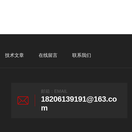
技术文章
在线留言
联系我们
邮箱：EMAIL
18206139191@163.co
m