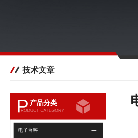
技术文章
P
产品分类
RODUCT CATEGORY
电子台秤