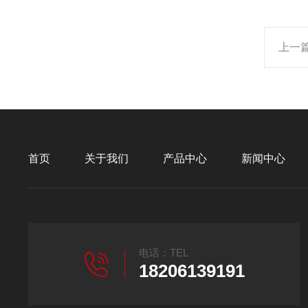
上一
首页
关于我们
产品中心
新闻中心
电话：TEL
18206139191