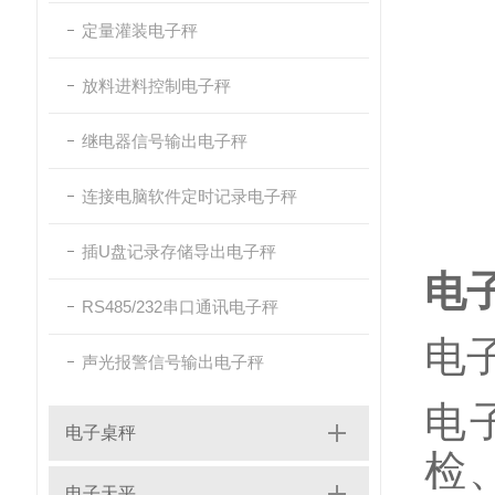
定量灌装电子秤
放料进料控制电子秤
继电器信号输出电子秤
连接电脑软件定时记录电子秤
插U盘记录存储导出电子秤
电
RS485/232串口通讯电子秤
电
声光报警信号输出电子秤
电
电子桌秤
检
电子天平