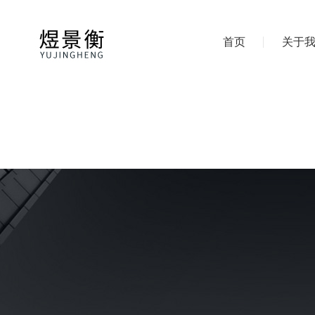
首页
关于