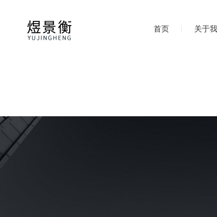
首页
关于