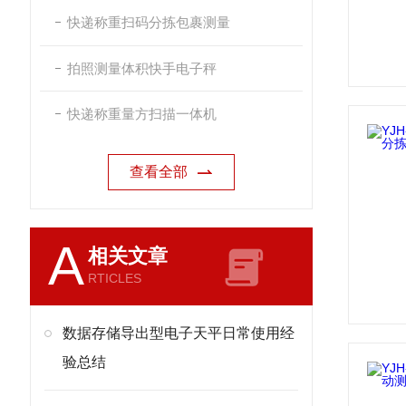
快递称重扫码分拣包裹测量
拍照测量体积快手电子秤
快递称重量方扫描一体机
查看全部
A
相关文章
RTICLES
数据存储导出型电子天平日常使用经
验总结