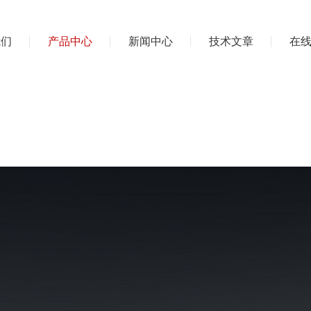
我们
产品中心
新闻中心
技术文章
在