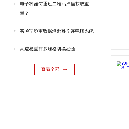
电子秤如何通过二维码扫描获取重
量？
实验室称重数据溯源难？连电脑系统
高速检重秤多规格切换经验
查看全部