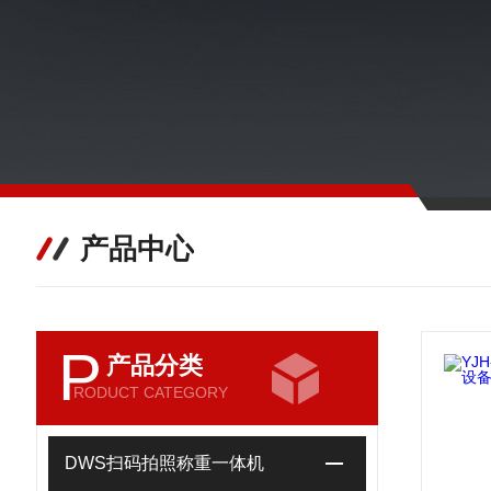
产品中心
P
产品分类
RODUCT CATEGORY
DWS扫码拍照称重一体机