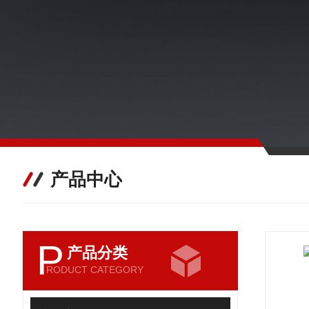
产品中心
P
产品分类
RODUCT CATEGORY