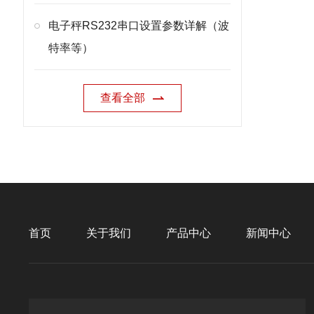
电子秤RS232串口设置参数详解（波
特率等）
查看全部
首页
关于我们
产品中心
新闻中心