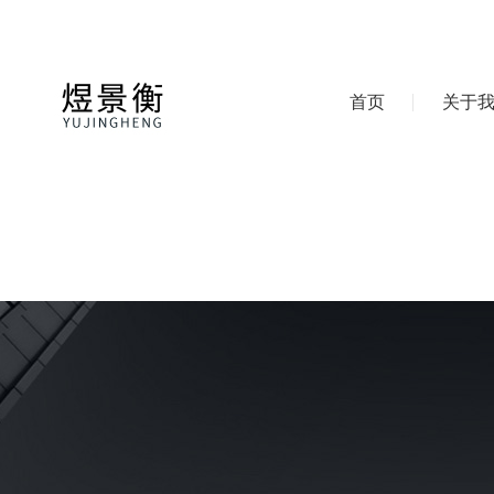
首页
关于