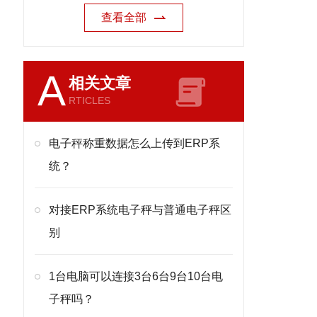
查看全部
A
相关文章
RTICLES
电子秤称重数据怎么上传到ERP系
统？
对接ERP系统电子秤与普通电子秤区
别
1台电脑可以连接3台6台9台10台电
子秤吗？