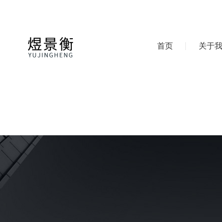
首页
关于