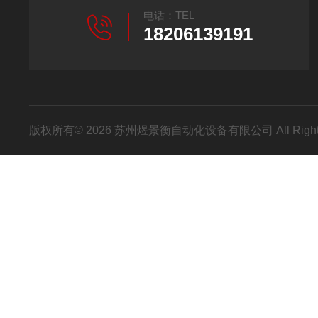
电话：TEL
18206139191
版权所有© 2026 苏州煜景衡自动化设备有限公司 All Right