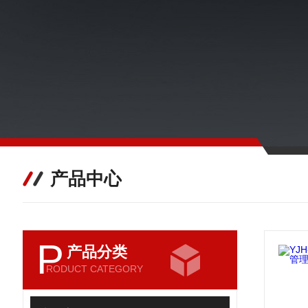
产品中心
P
产品分类
RODUCT CATEGORY