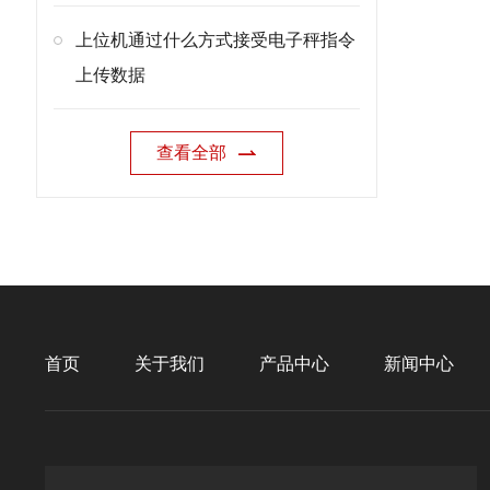
上位机通过什么方式接受电子秤指令
上传数据
查看全部
首页
关于我们
产品中心
新闻中心