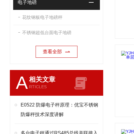
电子地磅
花纹钢板电子地磅秤
不锈钢超低台面电子地磅
查看全部
A
相关文章
RTICLES
E0522 防爆电子秤原理：优宝不锈钢
防爆秤技术深度讲解
多台电子秤通过RS485总线并联接入