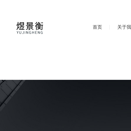
首页
关于