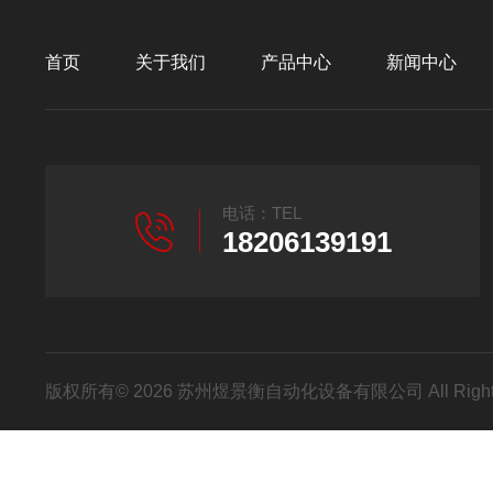
首页
关于我们
产品中心
新闻中心
电话：TEL
18206139191
版权所有© 2026 苏州煜景衡自动化设备有限公司 All Right