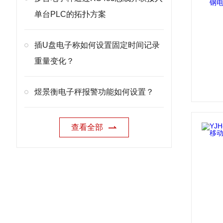
单台PLC的拓扑方案
插U盘电子称如何设置固定时间记录
重量变化？
煜景衡电子秤报警功能如何设置？
查看全部