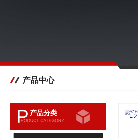
产品中心
P
产品分类
RODUCT CATEGORY