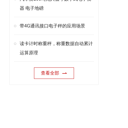
器 电子地磅
带4G通讯接口电子秤的应用场景
读卡计时称重秤，称重数据自动累计
运算原理
查看全部