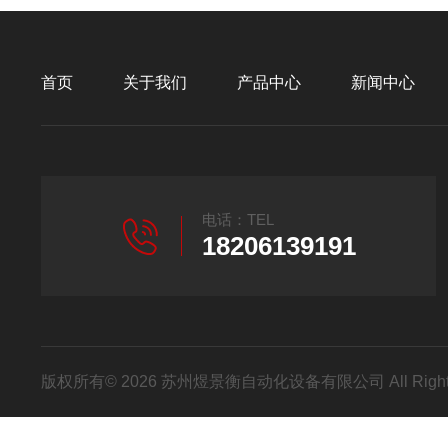
首页
关于我们
产品中心
新闻中心
电话：TEL
18206139191
版权所有© 2026 苏州煜景衡自动化设备有限公司 All Right