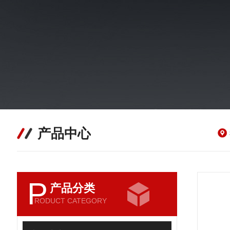
产品中心
P
产品分类
RODUCT CATEGORY