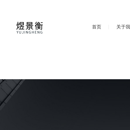
首页
关于