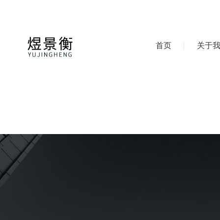
首页
关于