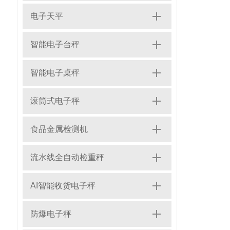
电子天平
智能电子台秤
智能电子桌秤
滚筒式电子秤
食品金属检测机
流水线全自动检重秤
AI智能收货电子秤
防爆电子秤