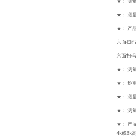
★： 测
★： 测量
★： 产
六面扫码
六面扫码
★： 测量范
★： 称重
★： 测量
★： 测量
★： 产
4k或8