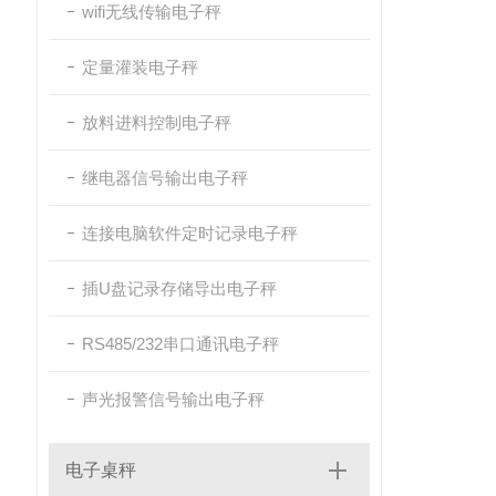
wifi无线传输电子秤
定量灌装电子秤
放料进料控制电子秤
继电器信号输出电子秤
连接电脑软件定时记录电子秤
插U盘记录存储导出电子秤
RS485/232串口通讯电子秤
声光报警信号输出电子秤
电子桌秤