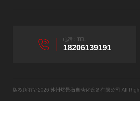
电话：TEL
18206139191
版权所有© 2026 苏州煜景衡自动化设备有限公司 All Right