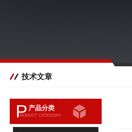
技术文章
P
产品分类
RODUCT CATEGORY