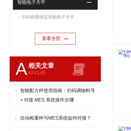
智能电子天平
扫码称重绑定智能电子天平
查看全部
A
相关文章
RTICLES
智能配方秤使用指南：扫码调物料号
+ 对接 MES 系统操作步骤
自动检重秤与MES系统如何对接？