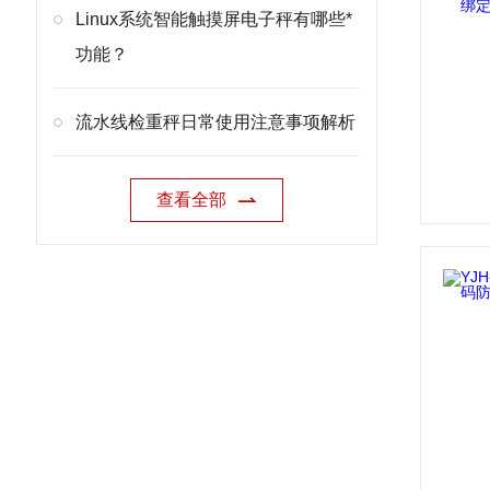
Linux系统智能触摸屏电子秤有哪些*
功能？
流水线检重秤日常使用注意事项解析
查看全部