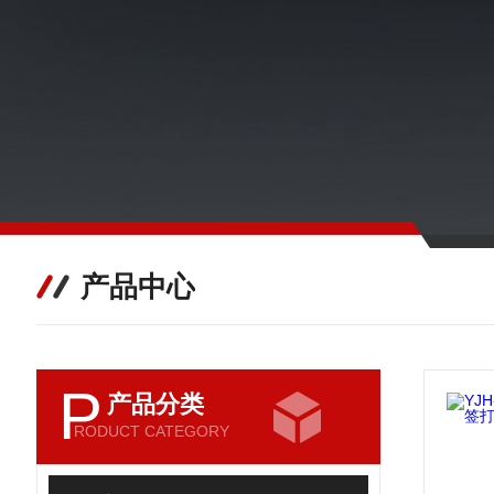
产品中心
P
产品分类
RODUCT CATEGORY