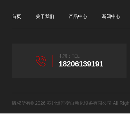
首页
关于我们
产品中心
新闻中心
电话：TEL
18206139191
版权所有© 2026 苏州煜景衡自动化设备有限公司 All Right