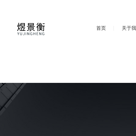
首页
关于