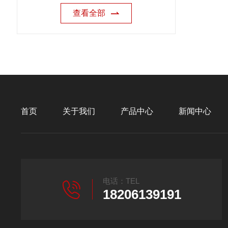
查看全部
首页
关于我们
产品中心
新闻中心
电话：TEL
18206139191