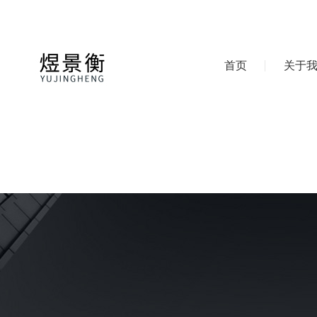
首页
关于