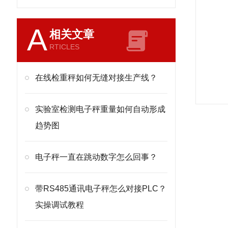
A
相关文章
RTICLES
在线检重秤如何无缝对接生产线？
实验室检测电子秤重量如何自动形成
趋势图
电子秤一直在跳动数字怎么回事？
带RS485通讯电子秤怎么对接PLC？
实操调试教程