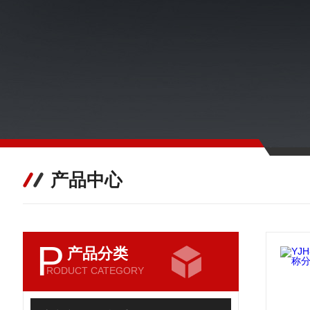
产品中心
P
产品分类
RODUCT CATEGORY