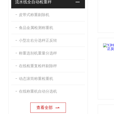
流水线全自动检重秤
皮带式称重剔除机
食品金属检测称重机
小型左右分选秤正反转
称重选别机重量分选秤
在线检重复检秤剔除秤
动态滚筒称重检重机
在线称重机自动分选机
查看全部