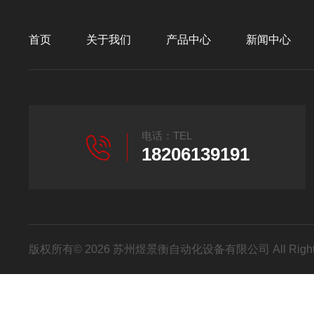
首页
关于我们
产品中心
新闻中心
电话：TEL
18206139191
版权所有© 2026 苏州煜景衡自动化设备有限公司 All Right