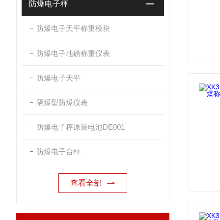
防爆电子秤
防爆电子天平称重模块
防爆电子地磅称重仪表
防爆电子天平
隔爆型防爆仪表
防爆电子秤原装电池DE001
防爆电子台秤
查看全部