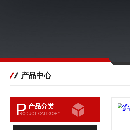
产品中心
P
产品分类
RODUCT CATEGORY