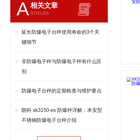
A
相关文章
RTICLES
延长防爆电子台秤使用寿命的3个关
键细节
非防爆电子秤与防爆电子秤有什么区
别
防爆电子台秤的定期检查与维护要点
朗科 xk3150-ex 防爆秤详解：本安型
不锈钢防爆电子台秤介绍