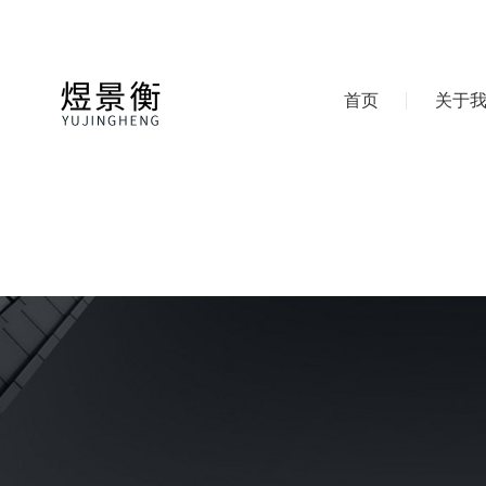
首页
关于