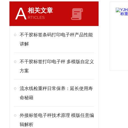
A
相关文章
RTICLES
不干胶标签条码打印电子秤产品性能
讲解
不干胶标签打印电子秤 多模版自定义
方案
流水线检重秤日常保养：延长使用寿
命秘籍
外接标签电子秤技术原理 模版任意编
辑解析