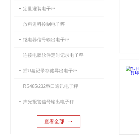
定量灌装电子秤
放料进料控制电子秤
继电器信号输出电子秤
连接电脑软件定时记录电子秤
插U盘记录存储导出电子秤
RS485/232串口通讯电子秤
声光报警信号输出电子秤
查看全部