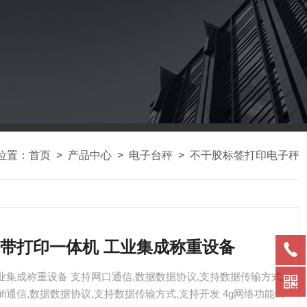
位置：
首页
>
产品中心
>
电子台秤
>
不干胶标签打印电子秤
称重带打印一体机 工业集成称重设备
业集成称重设备 支持网口通信,数据数据协议,支持数据传输方式,
wifi通信,数据数据协议,支持数据传输方式,支持开发 4g网络功能