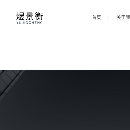
首页
关于