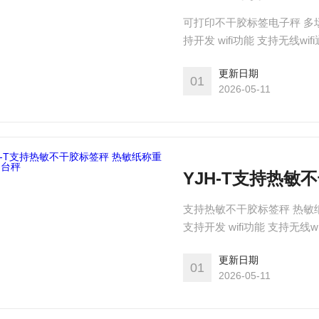
可打印不干胶标签电子秤 多
持开发 wifi功能 支持无线w
持
更新日期
01
2026-05-11
YJH-T支持热
支持热敏不干胶标签秤 热敏
支持开发 wifi功能 支持无线
支持
更新日期
01
2026-05-11