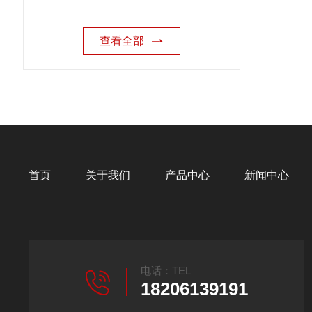
查看全部
首页
关于我们
产品中心
新闻中心
电话：TEL
18206139191