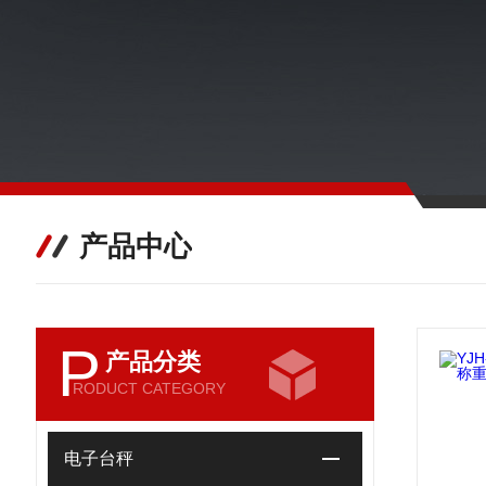
产品中心
P
产品分类
RODUCT CATEGORY
电子台秤