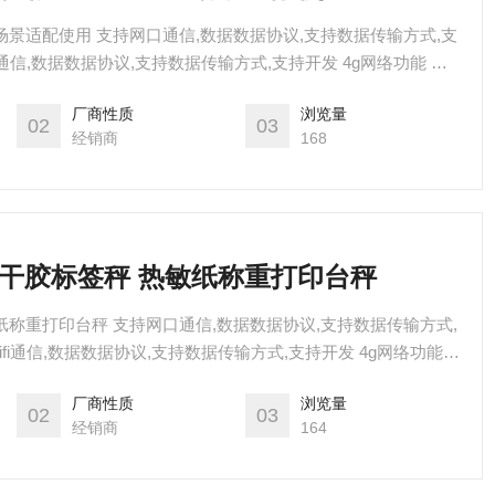
场景适配使用 支持网口通信,数据数据协议,支持数据传输方式,支
ifi通信,数据数据协议,支持数据传输方式,支持开发 4g网络功能 支
厂商性质
浏览量
02
03
经销商
168
敏不干胶标签秤 热敏纸称重打印台秤
纸称重打印台秤 支持网口通信,数据数据协议,支持数据传输方式,
wifi通信,数据数据协议,支持数据传输方式,支持开发 4g网络功能
厂商性质
浏览量
02
03
经销商
164