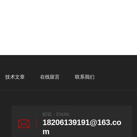
技术文章
在线留言
联系我们
邮箱：EMAIL
18206139191@163.co
m