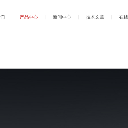
我们
产品中心
新闻中心
技术文章
在