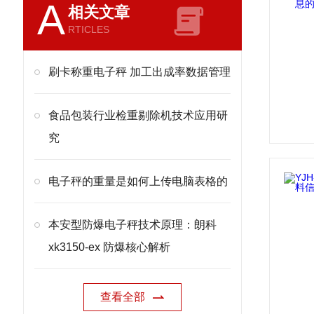
A
相关文章
RTICLES
刷卡称重电子秤 加工出成率数据管理
食品包装行业检重剔除机技术应用研
究
电子秤的重量是如何上传电脑表格的
本安型防爆电子秤技术原理：朗科
xk3150-ex 防爆核心解析
查看全部