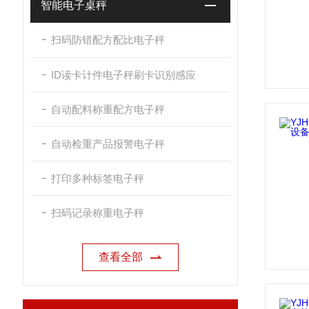
智能电子桌秤
扫码防错配方配比电子秤
ID读卡计件电子秤刷卡识别感应
自动配料称重配方电子秤
自动检重产品报警电子秤
打印多种标签电子秤
扫码记录称重电子秤
查看全部