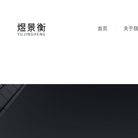
首页
关于