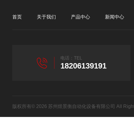
首页
关于我们
产品中心
新闻中心
电话：TEL
18206139191
版权所有© 2026 苏州煜景衡自动化设备有限公司 All Right