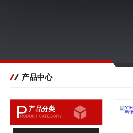
产品中心
P
产品分类
RODUCT CATEGORY