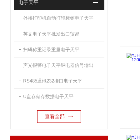
电子天平
外接打印机自动打印标签电子天平
英文电子天平批发出口贸易
扫码称重记录重量电子天平
声光报警电子天平继电器信号输出
RS485通讯232接口电子天平
U盘存储存数据电子天平
查看全部