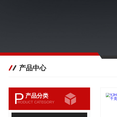
产品中心
P
产品分类
RODUCT CATEGORY