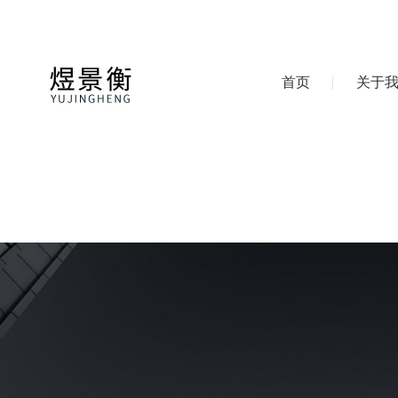
首页
关于