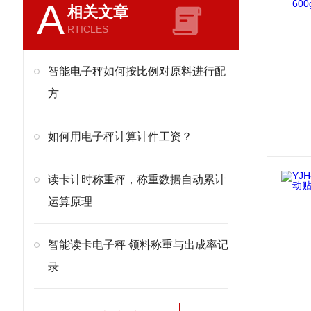
A
相关文章
RTICLES
智能电子秤如何按比例对原料进行配
方
如何用电子秤计算计件工资？
读卡计时称重秤，称重数据自动累计
运算原理
智能读卡电子秤 领料称重与出成率记
录