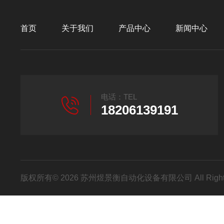
首页
关于我们
产品中心
新闻中心
电话：TEL
18206139191
版权所有© 2026 苏州煜景衡自动化设备有限公司 All Right