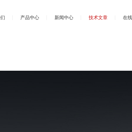
我们
产品中心
新闻中心
技术文章
在