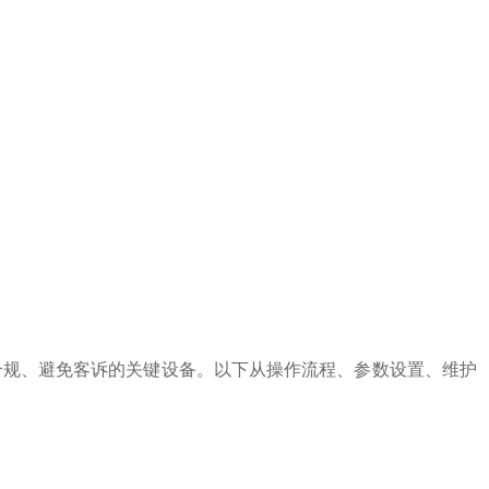
合规、避免客诉的关键设备。以下从操作流程、参数设置、维护