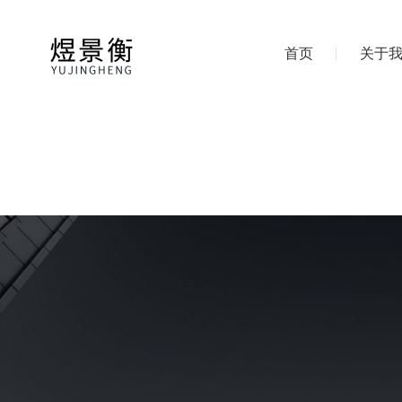
首页
关于