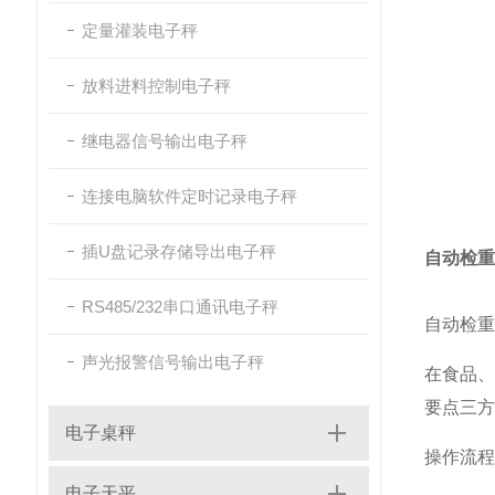
定量灌装电子秤
放料进料控制电子秤
继电器信号输出电子秤
连接电脑软件定时记录电子秤
插U盘记录存储导出电子秤
自动检重
RS485/232串口通讯电子秤
自动检重
声光报警信号输出电子秤
在食品
要点三方
电子桌秤
操作流程
电子天平