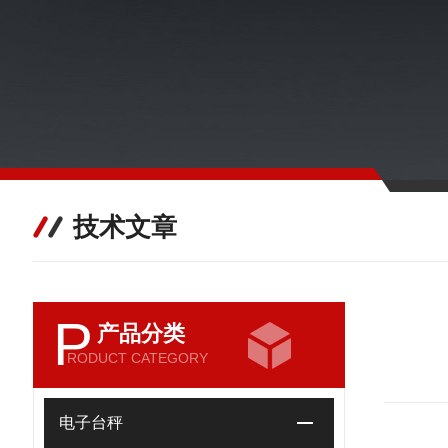
技术文章
P
产品分类
RODUCT CATEGORY
电子台秤