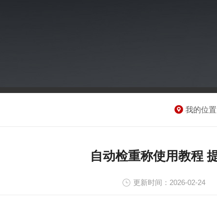
我的位置
自动检重称使用教程 
更新时间：2026-02-24