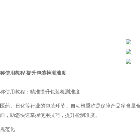
称使用教程 提升包装检测准度
称使用教程：精准提升包装检测准度
、医药、日化等行业的包装环节，自动检重称是保障产品净含量
面，助您快速掌握使用技巧，提升检测准度。
规范化