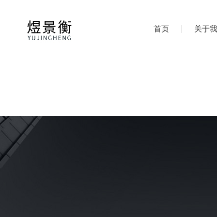
首页
关于