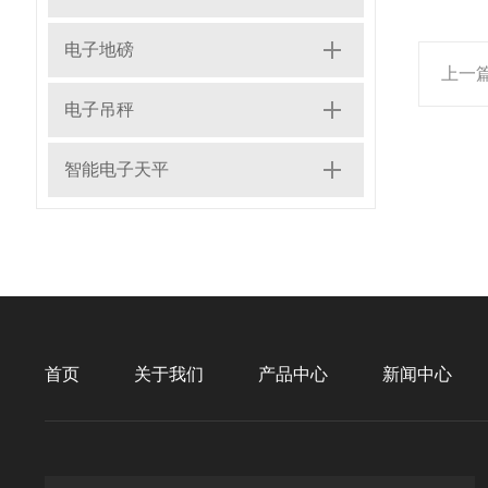
电子地磅
上一
电子吊秤
智能电子天平
首页
关于我们
产品中心
新闻中心