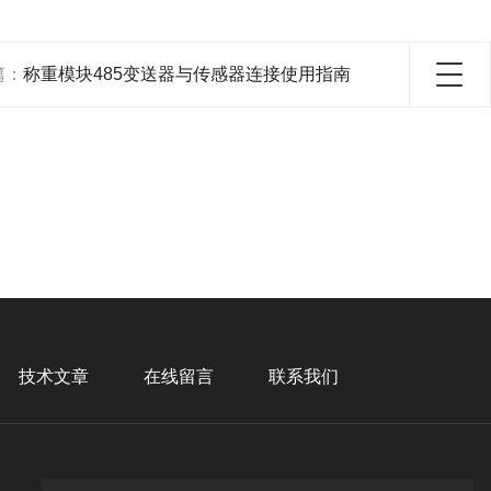
篇：
称重模块485变送器与传感器连接使用指南
技术文章
在线留言
联系我们