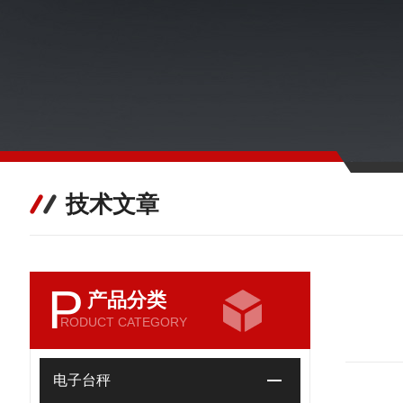
技术文章
P
产品分类
RODUCT CATEGORY
电子台秤