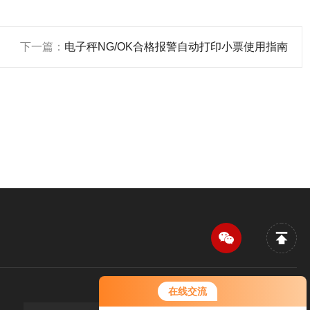
下一篇：
电子秤NG/OK合格报警自动打印小票使用指南
在线交流