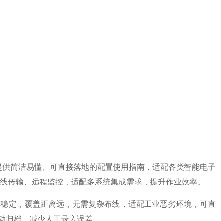
讯，提供简洁易懂、可直接落地的配置使用指南，适配各类智能电子
线传输、远程监控，适配多系统集成需求，提升作业效率。
通讯速率稳定，覆盖距离远，无需复杂布线，适配工业恶劣环境，可直
自动归档，减少人工录入误差。