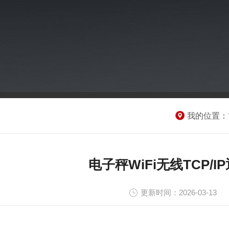
我的位置：
电子秤WiFi无线TCP/
更新时间：2026-03-13