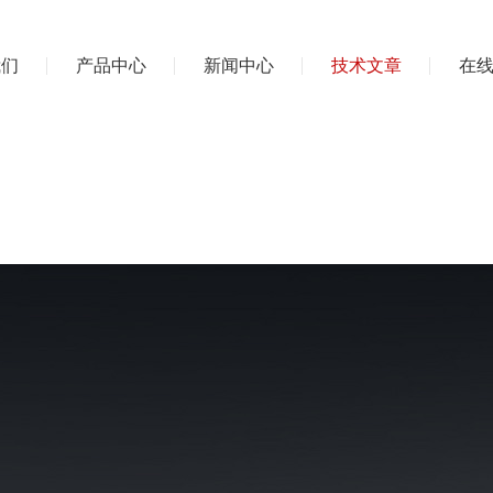
我们
产品中心
新闻中心
技术文章
在