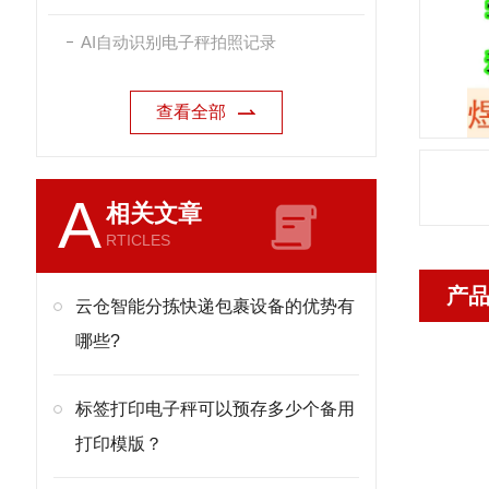
AI自动识别电子秤拍照记录
查看全部
A
相关文章
RTICLES
产
云仓智能分拣快递包裹设备的优势有
哪些?
标签打印电子秤可以预存多少个备用
打印模版？