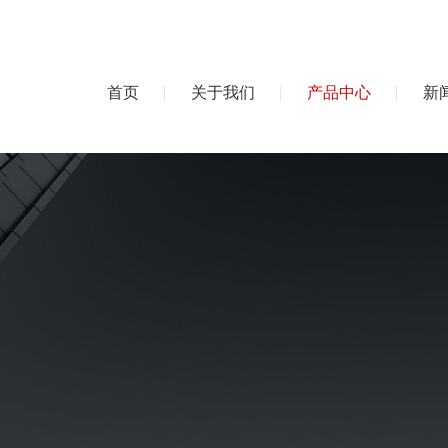
首页
关于我们
产品中心
新