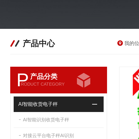
产品中心
我的
P
产品分类
RODUCT CATEGORY
AI智能收货电子秤
AI智能识别收货电子秤
对接云平台电子秤AI识别