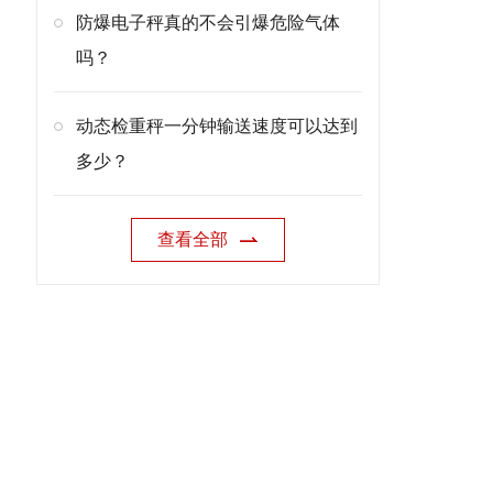
防爆电子秤真的不会引爆危险气体
吗？
动态检重秤一分钟输送速度可以达到
多少？
查看全部