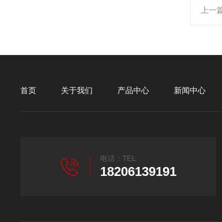
上一
首页
关于我们
产品中心
新闻中心
电话：TEL
18206139191