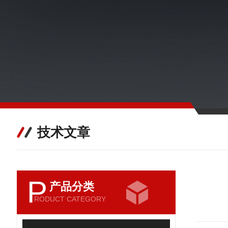
技术文章
P
产品分类
RODUCT CATEGORY