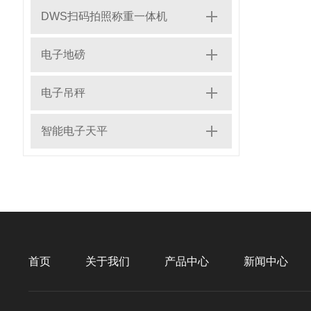
DWS扫码拍照称重一体机
电子地磅
电子吊秤
智能电子天平
首页
关于我们
产品中心
新闻中心