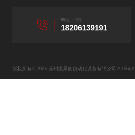
电话：TEL
18206139191
版权所有© 2026 苏州煜景衡自动化设备有限公司 All Right