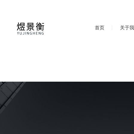
首页
关于