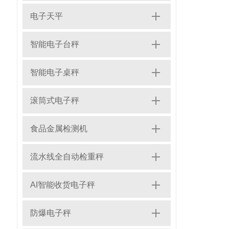
电子天平
智能电子台秤
智能电子桌秤
滚筒式电子秤
食品金属检测机
流水线全自动检重秤
AI智能收货电子秤
防爆电子秤