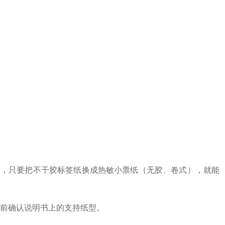
打印，只要把不干胶标签纸换成热敏小票纸（无胶、卷式），就能
前确认说明书上的支持纸型。