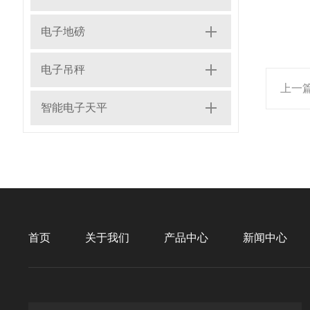
电子地磅
电子吊秤
上一
智能电子天平
首页
关于我们
产品中心
新闻中心