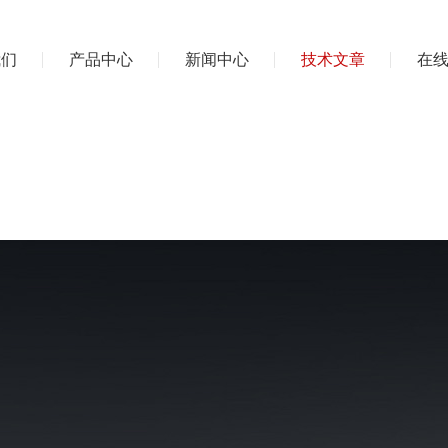
我们
产品中心
新闻中心
技术文章
在