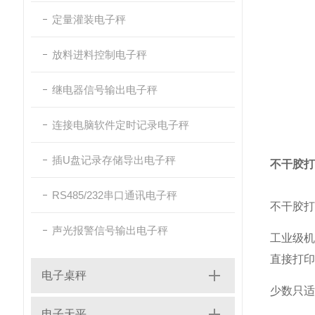
定量灌装电子秤
放料进料控制电子秤
继电器信号输出电子秤
连接电脑软件定时记录电子秤
插U盘记录存储导出电子秤
不干胶打
RS485/232串口通讯电子秤
不干胶打
声光报警信号输出电子秤
工业级机
直接打印
电子桌秤
少数只适
电子天平