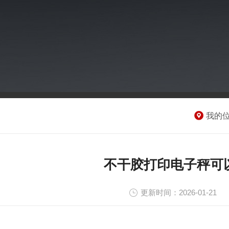
我的
不干胶打印电子秤可
更新时间：2026-01-21