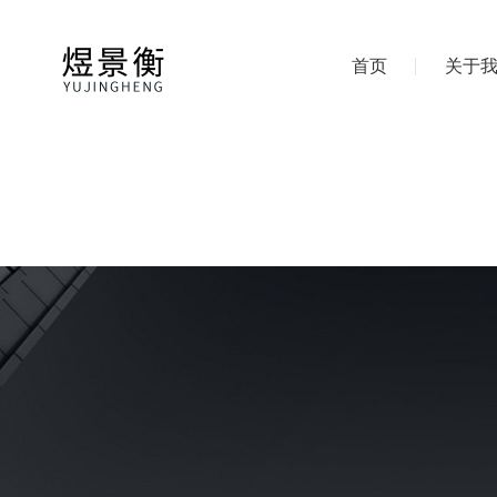
首页
关于