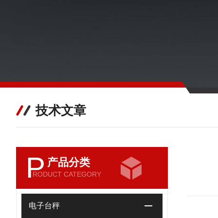
技术文章
P
产品分类
RODUCT CATEGORY
电子台秤