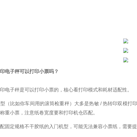
印电子秤可以打印小票吗？
印电子秤是可以打印小票的，核心看打印模式和耗材适配性。
型（比如你车间用的滚筒检重秤）大多是热敏 / 热转印双模
称重小票，注意纸卷宽度要和打印机仓匹配。
配固定规格不干胶纸的入门机型，可能无法兼容小票纸，需要提