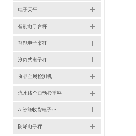
电子天平
智能电子台秤
智能电子桌秤
滚筒式电子秤
食品金属检测机
流水线全自动检重秤
AI智能收货电子秤
防爆电子秤