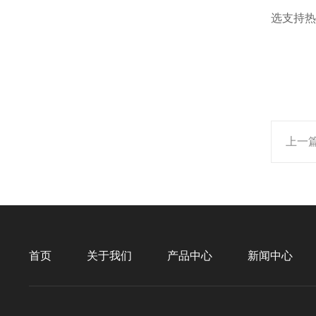
选支持热
上一
首页
关于我们
产品中心
新闻中心