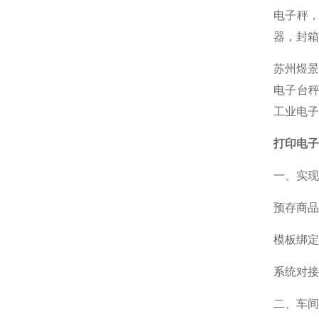
电子秤，
器，封箱
苏州煜景
电子台秤
工业电子
打印电子
一、实现
预存商品
模板绑定
系统对接
二、车间