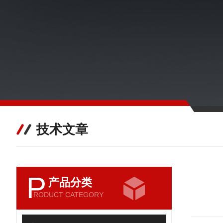
技术文章
P
产品分类
RODUCT CATEGORY