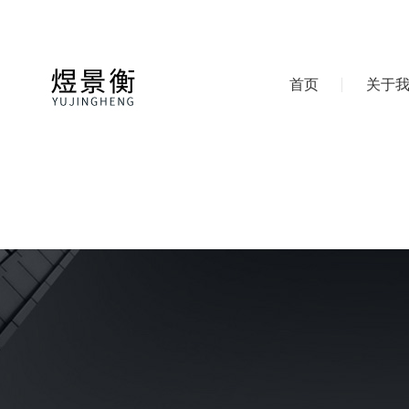
首页
关于