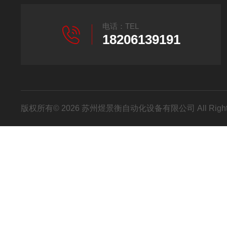
电话：TEL
18206139191
版权所有© 2026 苏州煜景衡自动化设备有限公司 All Right