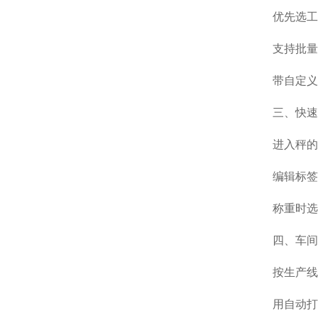
优先选工
支持批量
带自定义
三、快速
进入秤的 
编辑标签
称重时选
四、车间
按生产线 
用自动打