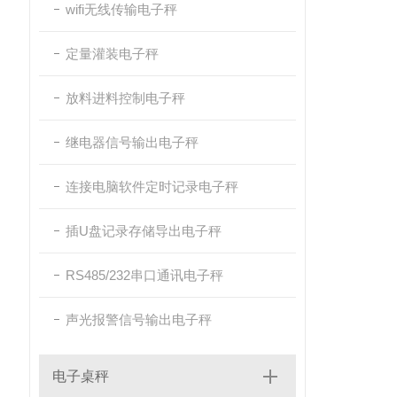
wifi无线传输电子秤
定量灌装电子秤
放料进料控制电子秤
继电器信号输出电子秤
连接电脑软件定时记录电子秤
插U盘记录存储导出电子秤
RS485/232串口通讯电子秤
声光报警信号输出电子秤
电子桌秤