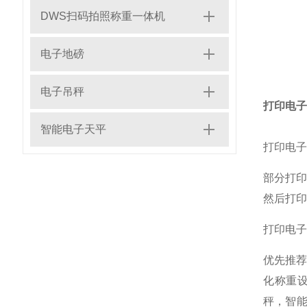
DWS扫码拍照称重一体机
电子地磅
电子吊秤
打印电子
智能电子天平
打印电子
部分打
然后打印
打印电子
优先推
化称重
秤，智能