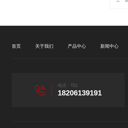
首页
关于我们
产品中心
新闻中心
电话：TEL
18206139191