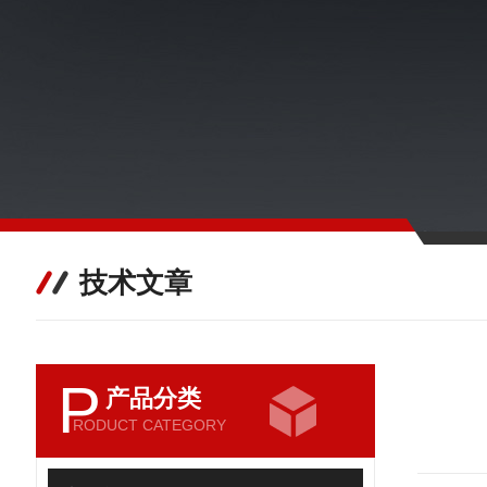
技术文章
P
产品分类
RODUCT CATEGORY