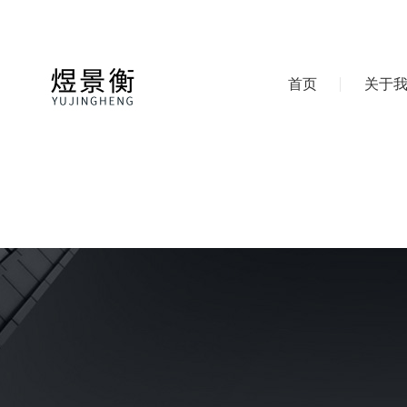
首页
关于