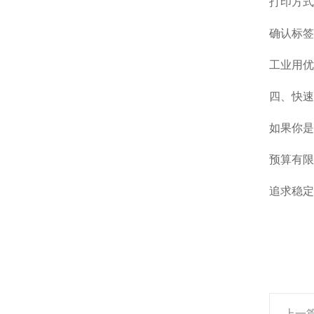
打印方式
确认标签
工业用优
四、快速
如果你是
预算有限
追求稳定
上一