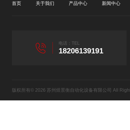
首页
关于我们
产品中心
新闻中心
电话：TEL
18206139191
版权所有© 2026 苏州煜景衡自动化设备有限公司 All Right