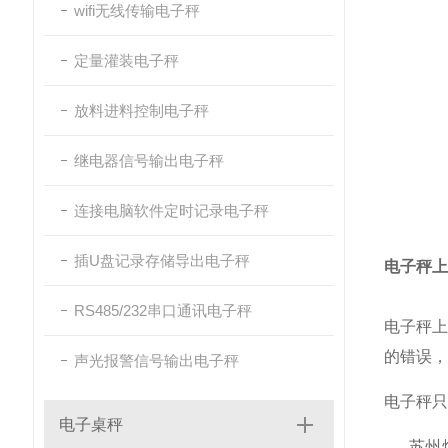
wifi无线传输电子秤
定量灌装电子秤
放料进料控制电子秤
继电器信号输出电子秤
连接电脑软件定时记录电子秤
插U盘记录存储导出电子秤
电子秤上
RS485/232串口通讯电子秤
电子秤上
的错误，
声光报警信号输出电子秤
电子秤只
电子桌秤
苏州煜