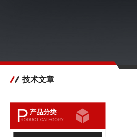
技术文章
P
产品分类
RODUCT CATEGORY