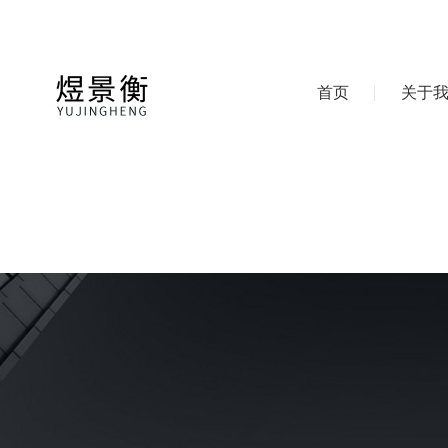
首页
关于