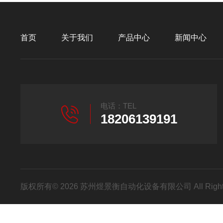
首页
关于我们
产品中心
新闻中心
电话：TEL
18206139191
版权所有© 2026 苏州煜景衡自动化设备有限公司 All Right