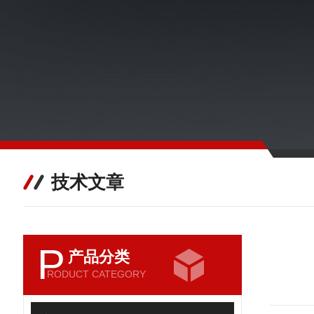
技术文章
P
产品分类
RODUCT CATEGORY