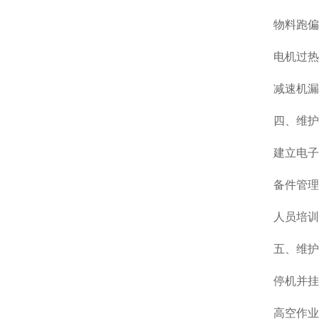
物料跑偏
电机过热
减速机漏
四、维护
建立电子
备件管理
人员培训
五、维护
停机并挂
高空作业