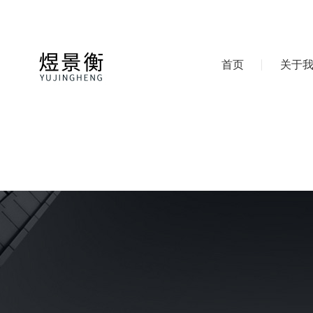
首页
关于