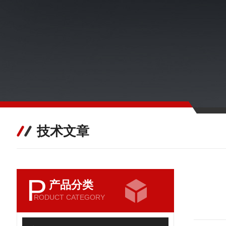
技术文章
P
产品分类
RODUCT CATEGORY