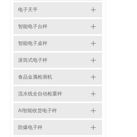
电子天平
智能电子台秤
智能电子桌秤
滚筒式电子秤
食品金属检测机
流水线全自动检重秤
AI智能收货电子秤
防爆电子秤