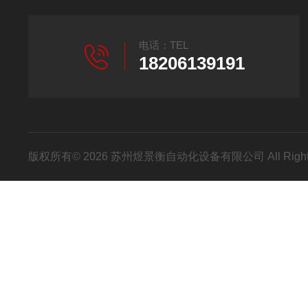
电话：TEL
18206139191
版权所有© 2026 苏州煜景衡自动化设备有限公司 All Right