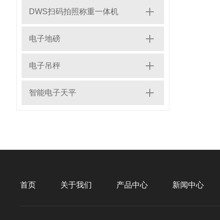
DWS扫码拍照称重一体机
电子地磅
电子吊秤
智能电子天平
首页
关于我们
产品中心
新闻中心