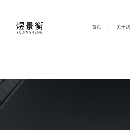
首页
关于