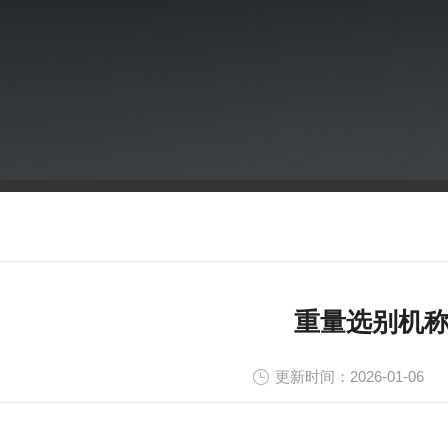
重量选别机
更新时间：2026-01-06