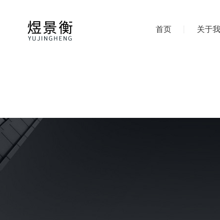
首页
关于