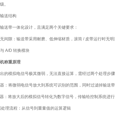
级。
输送结构
输送带一体化设计，且满足两个关键要求：
无间隙：输送带采用耐磨、低伸缩材质，滚筒 / 皮带运行时无
 A/D 转换模块
机称重原理
出的模拟电信号极其微弱，无法直接运算，需经过两个处理步骤
器：将微弱电信号放大到系统可识别的范围，同时过滤掉输送带
转换器：将放大后的模拟信号转化为数字信号，传输给控制系统进行运算
据处理流程：从信号到重量值的运算逻辑