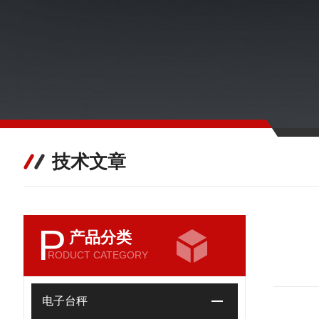
技术文章
P
产品分类
RODUCT CATEGORY
电子台秤