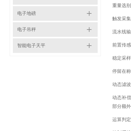
重量选别
电子地磅
触发采集
电子吊秤
流水线输
前置传感
智能电子天平
稳定采样
停留在称
动态滤波
动态补偿
部分额外
运算判定