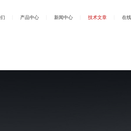
我们
产品中心
新闻中心
技术文章
在