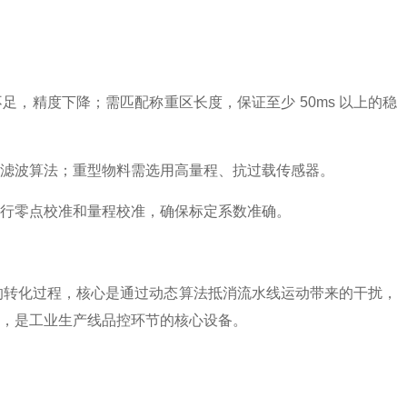
，精度下降；需匹配称重区长度，保证至少 50ms 以上的稳
滤波算法；重型物料需选用高量程、抗过载传感器。
行零点校准和量程校准，确保标定系数准确。
 的转化过程，核心是通过动态算法抵消流水线运动带来的干扰，
选，是工业生产线品控环节的核心设备。