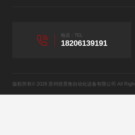
电话：TEL
18206139191
版权所有© 2026 苏州煜景衡自动化设备有限公司 All Right