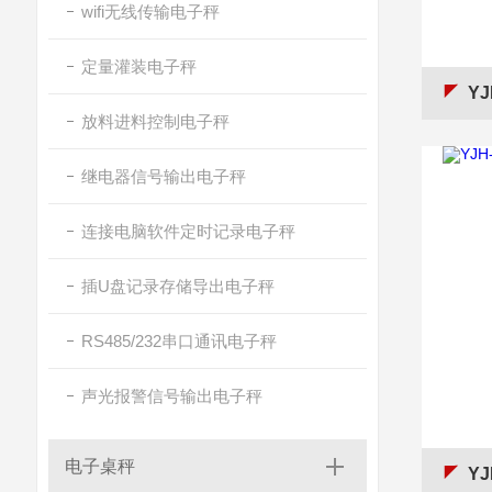
wifi无线传输电子秤
定量灌装电子秤
YJ
放料进料控制电子秤
继电器信号输出电子秤
连接电脑软件定时记录电子秤
插U盘记录存储导出电子秤
RS485/232串口通讯电子秤
声光报警信号输出电子秤
电子桌秤
YJ