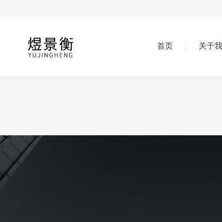
首页
关于