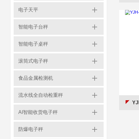
电子天平
智能电子台秤
智能电子桌秤
滚筒式电子秤
食品金属检测机
流水线全自动检重秤
YJ
AI智能收货电子秤
防爆电子秤