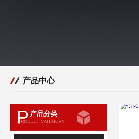
产品中心
P
产品分类
RODUCT CATEGORY