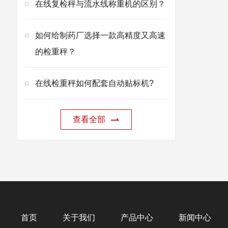
在线复检秤与流水线称重机的区别？
如何给制药厂选择一款高精度又高速
的检重秤？
在线检重秤如何配套自动贴标机?
查看全部
首页
关于我们
产品中心
新闻中心