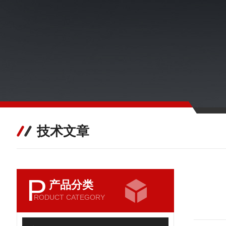
技术文章
P
产品分类
RODUCT CATEGORY