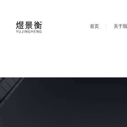
首页
关于