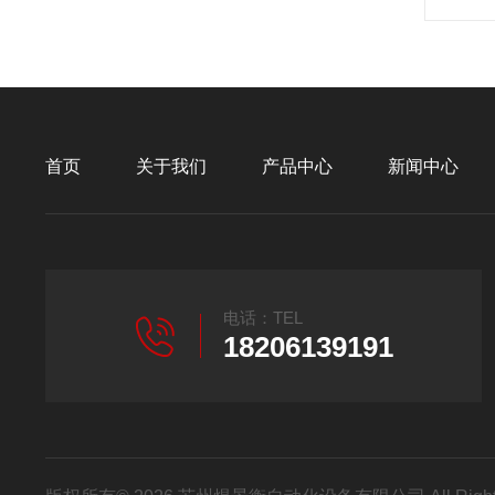
首页
关于我们
产品中心
新闻中心
电话：TEL
18206139191