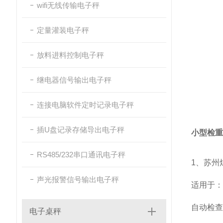
wifi无线传输电子秤
定量灌装电子秤
放料进料控制电子秤
继电器信号输出电子秤
连接电脑软件定时记录电子秤
插U盘记录存储导出电子秤
小型检重
RS485/232串口通讯电子秤
1、
苏州
声光报警信号输出电子秤
适用于：
自动检查
电子桌秤