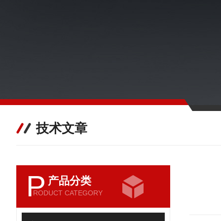
技术文章
P
产品分类
RODUCT CATEGORY