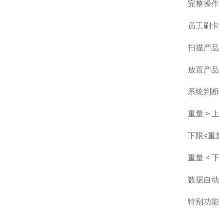
完整操作
员工刷卡
扫描产品
放置产品
系统判断
重量 >
下限≤重
重量 <
数据自动记
特别功能