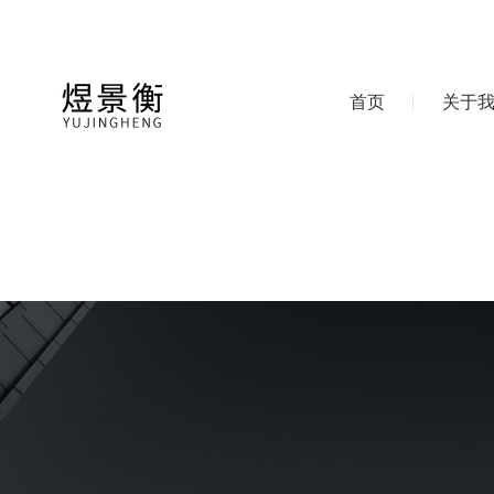
首页
关于