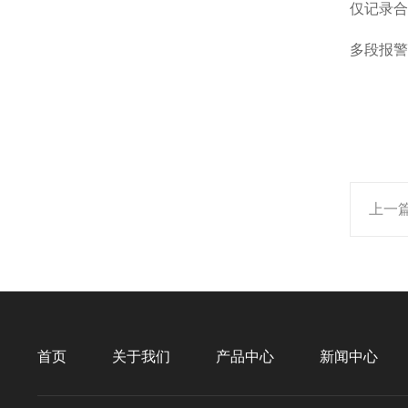
仅记录合
多段报警
上一
首页
关于我们
产品中心
新闻中心