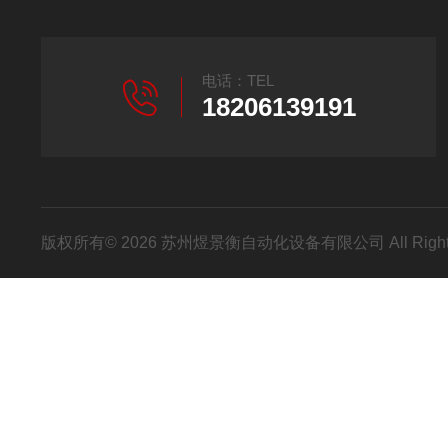
电话：TEL
18206139191
版权所有© 2026 苏州煜景衡自动化设备有限公司 All Right