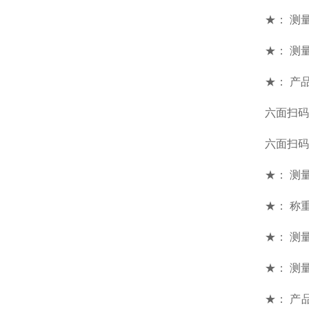
★： 测
★： 测量
★： 产
六面扫码
六面扫码
★： 测量范
★： 称重
★： 测量
★： 测量
★： 产