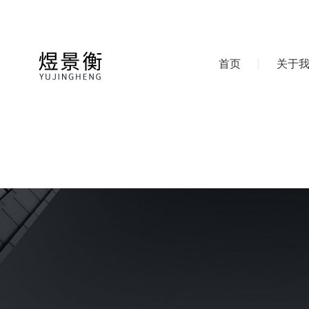
首页
关于