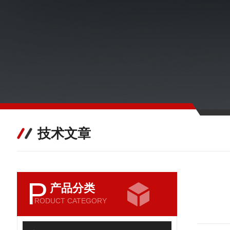
技术文章
P
产品分类
RODUCT CATEGORY