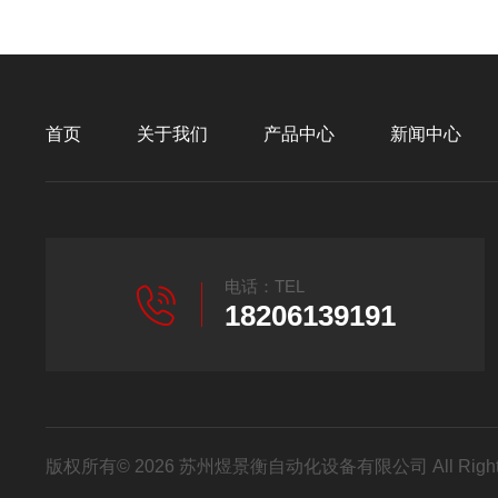
首页
关于我们
产品中心
新闻中心
电话：TEL
18206139191
版权所有© 2026 苏州煜景衡自动化设备有限公司 All Right