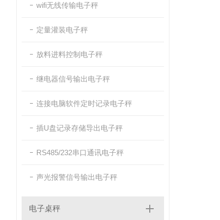
wifi无线传输电子秤
定量灌装电子秤
放料进料控制电子秤
继电器信号输出电子秤
连接电脑软件定时记录电子秤
插U盘记录存储导出电子秤
RS485/232串口通讯电子秤
声光报警信号输出电子秤
电子桌秤