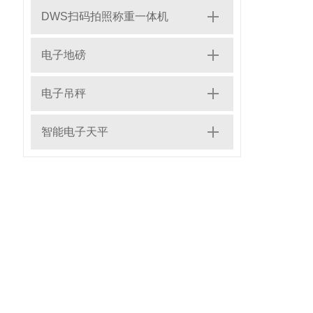
DWS扫码拍照称重一体机
电子地磅
电子吊秤
智能电子天平