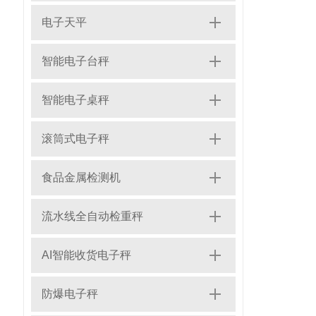
电子天平
智能电子台秤
智能电子桌秤
滚筒式电子秤
食品金属检测机
流水线全自动检重秤
AI智能收货电子秤
防爆电子秤