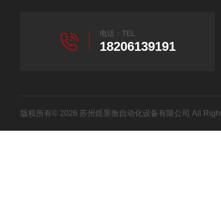
电话：TEL
18206139191
版权所有© 2026 苏州煜景衡自动化设备有限公司 All Right