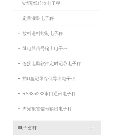
wifi无线传输电子秤
定量灌装电子秤
放料进料控制电子秤
继电器信号输出电子秤
连接电脑软件定时记录电子秤
插U盘记录存储导出电子秤
RS485/232串口通讯电子秤
声光报警信号输出电子秤
电子桌秤