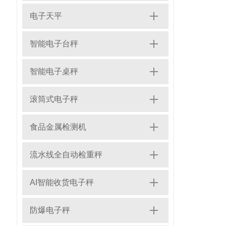
电子天平
智能电子台秤
智能电子桌秤
滚筒式电子秤
食品金属检测机
流水线全自动检重秤
AI智能收货电子秤
防爆电子秤