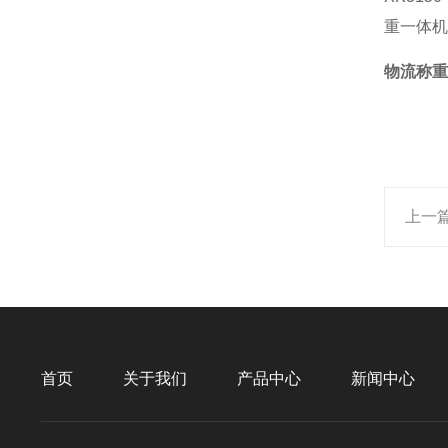
重一体机
物流称重
上一
首页
关于我们
产品中心
新闻中心