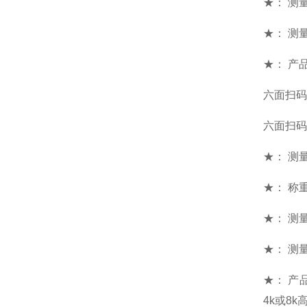
★： 测
★： 测量
★： 产
六面扫码
六面扫码
★： 测量范
★： 称重
★： 测量
★： 测量
★： 产
4k或8