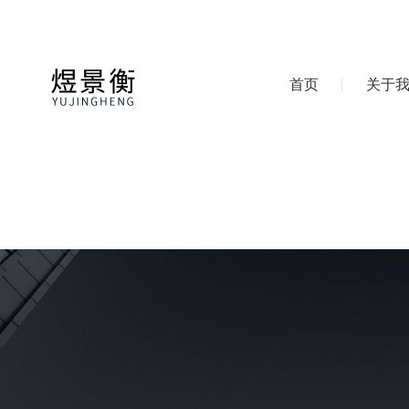
首页
关于