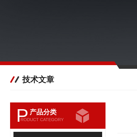
技术文章
P
产品分类
RODUCT CATEGORY