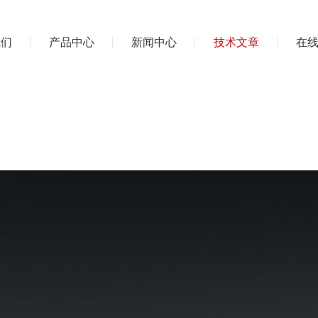
我们
产品中心
新闻中心
技术文章
在