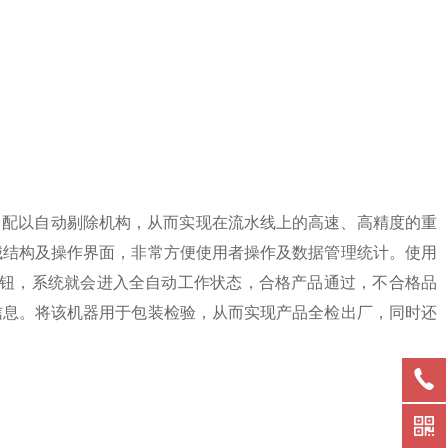
，配以自动剔除机构，从而实现在流水线上的高速、高精度的重
械结构及操作界面，非常方便使用者操作及数据管理统计。使用
按钮，系统就会进入全自动工作状态，合格产品通过，不合格品
信息。将该机器用于包装检验，从而实现产品全检出厂，同时还