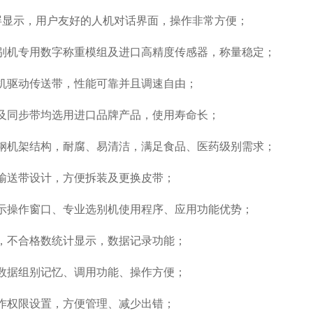
屏显示，用户友好的人机对话界面，操作非常方便；
别机专用数字称重模组及进口高精度传感器，称量稳定；
机驱动传送带，性能可靠并且调速自由；
及同步带均选用进口品牌产品，使用寿命长；
钢机架结构，耐腐、易清洁，满足食品、医药级别需求；
输送带设计，方便拆装及更换皮带；
示操作窗口、专业选别机使用程序、应用功能优势；
，不合格数统计显示，数据记录功能；
数据组别记忆、调用功能、操作方便；
作权限设置，方便管理、减少出错；