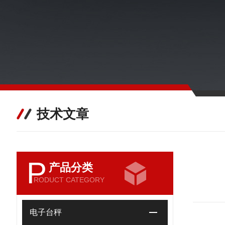
技术文章
P
产品分类
RODUCT CATEGORY
电子台秤