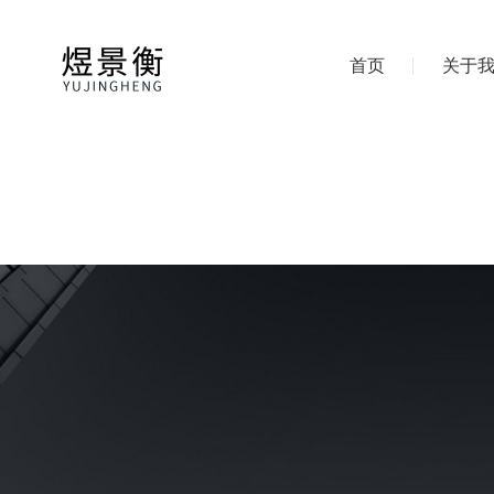
首页
关于