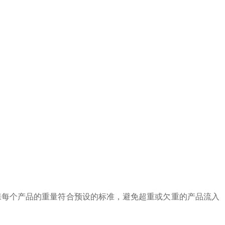
确保每个产品的重量符合预设的标准，避免超重或欠重的产品流入