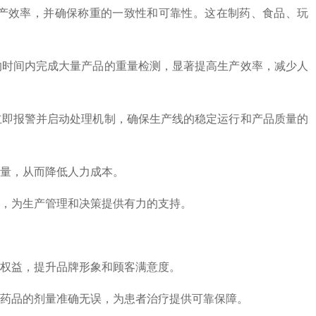
生产效率，并确保称重的一致性和可靠性。这在制药、食品、玩
短的时间内完成大量产品的重量检测，显著提高生产效率，减少人
，立即报警并启动处理机制，确保生产线的稳定运行和产品质量的
量，从而降低人力成本‌。
析，为生产管理和决策提供有力的支持‌。
权益，提升品牌形象和顾客满意度‌。
次药品的剂量准确无误，为患者治疗提供可靠保障‌。