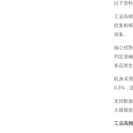
以下资料
工业高
统复检
设备。
核心优势
判定准确
多品类生
机身采用
0.3%
支持数
大规模改
工业高精