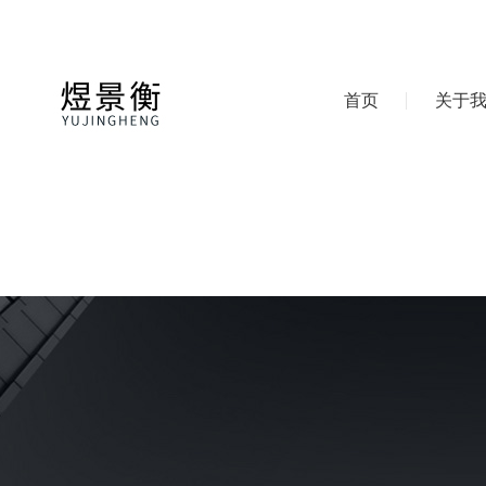
首页
关于