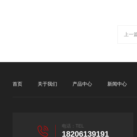
上一
首页
关于我们
产品中心
新闻中心
电话：TEL
18206139191