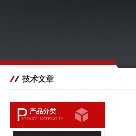
技术文章
P
产品分类
RODUCT CATEGORY