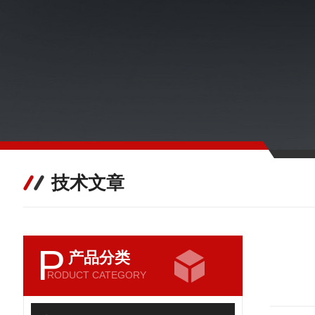
技术文章
P
产品分类
RODUCT CATEGORY