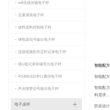
wifi无线传输电子秤
定量灌装电子秤
放料进料控制电子秤
继电器信号输出电子秤
连接电脑软件定时记录电子秤
插U盘记录存储导出电子秤
智能配方
RS485/232串口通讯电子秤
智能配方
智能配方
声光报警信号输出电子秤
料需求，
电子桌秤
防呆设计