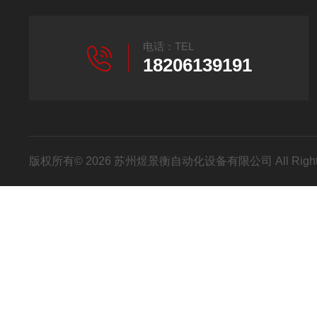
电话：TEL
18206139191
版权所有© 2026 苏州煜景衡自动化设备有限公司 All Right