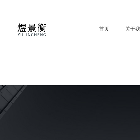
首页
关于