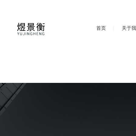
首页
关于