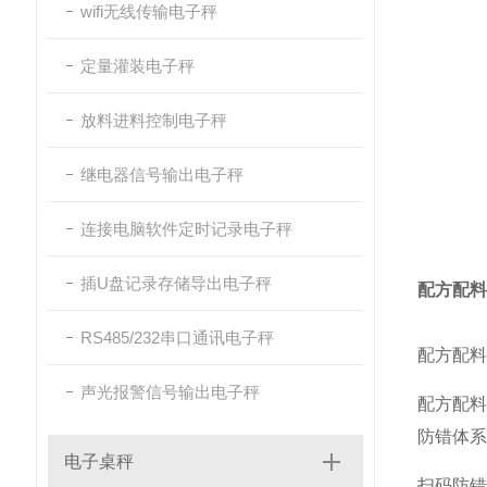
wifi无线传输电子秤
定量灌装电子秤
放料进料控制电子秤
继电器信号输出电子秤
连接电脑软件定时记录电子秤
插U盘记录存储导出电子秤
配方配料
RS485/232串口通讯电子秤
配方配料
声光报警信号输出电子秤
配方配
防错体系
电子桌秤
扫码防错