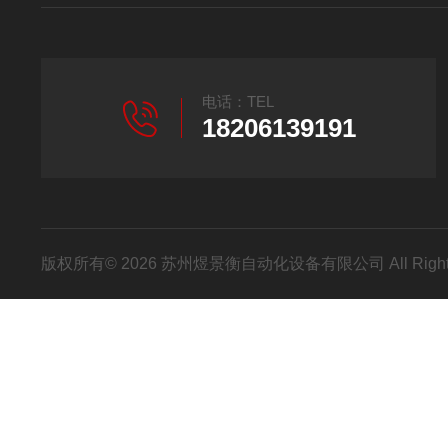
电话：TEL
18206139191
版权所有© 2026 苏州煜景衡自动化设备有限公司 All Right