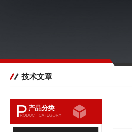
技术文章
P
产品分类
RODUCT CATEGORY