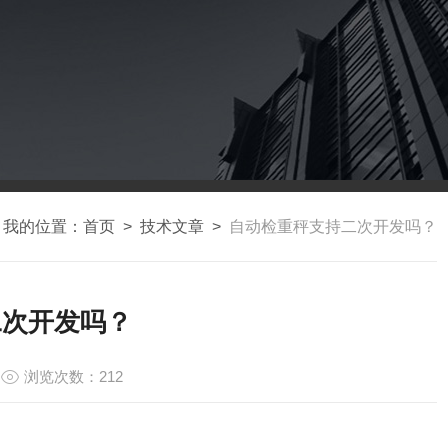
我的位置：
首页
>
技术文章
>
自动检重秤支持二次开发吗？
二次开发吗？
浏览次数：212