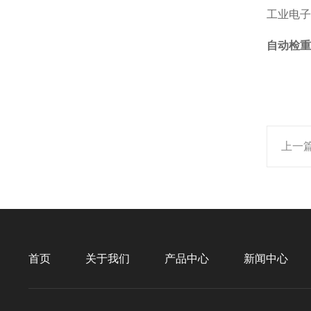
工业电子
自动检重
上一
首页
关于我们
产品中心
新闻中心