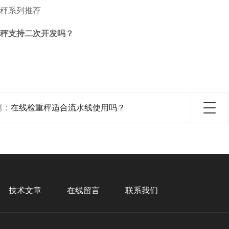
秤系列推荐
秤支持二次开发吗？
篇：
在线检重秤适合流水线使用吗？
技术文章
在线留言
联系我们