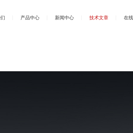
我们
产品中心
新闻中心
技术文章
在