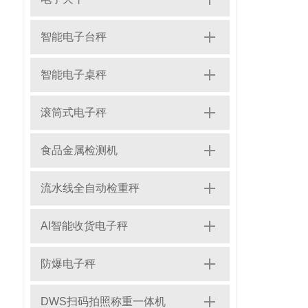
智能电子台秤
智能电子桌秤
滚筒式电子秤
食品金属检测机
流水线全自动检重秤
AI智能收货电子秤
防爆电子秤
DWS扫码拍照称重一体机