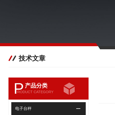
技术文章
P
产品分类
RODUCT CATEGORY
电子台秤