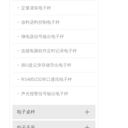
定量灌装电子秤
放料进料控制电子秤
继电器信号输出电子秤
连接电脑软件定时记录电子秤
插U盘记录存储导出电子秤
RS485/232串口通讯电子秤
声光报警信号输出电子秤
电子桌秤
电子天平