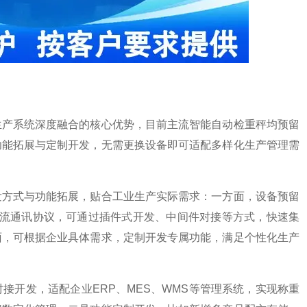
生产系统深度融合的核心优势，目前主流智能自动检重秤均预留
功能拓展与定制开发，无需更换设备即可适配多样化生产管理需
发方式与功能拓展，贴合工业生产实际需求：一方面，设备预留
/IP等主流通讯协议，可通过插件式开发、中间件对接等方式，快速集
面，可根据企业具体需求，定制开发专属功能，满足个性化生产
接开发，适配企业ERP、MES、WMS等管理系统，实现称重