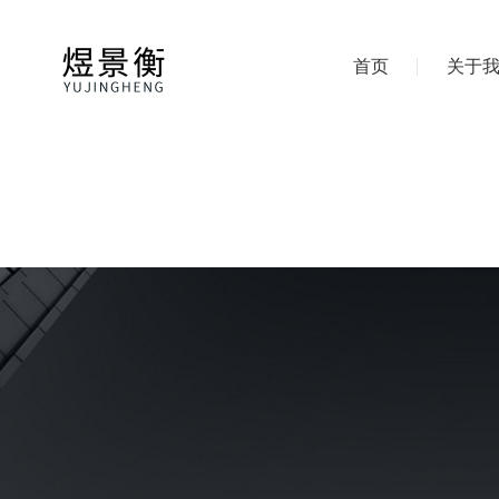
首页
关于