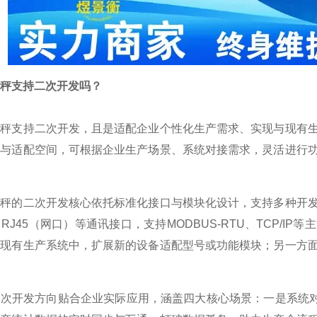
秤支持二次开发吗？
重秤支持二次开发，且是适配企业个性化生产需求、实现与现有
口与适配空间，可根据企业生产场景、系统对接需求，灵活进行
重秤的二次开发核心依托标准化接口与模块化设计，支持多种开
2、RJ45（网口）等通讯接口，支持MODBUS-RTU、TCP
业现有生产系统中，扩展新的设备适配型号或功能模块；另一方
次开发方向贴合企业实际应用，涵盖四大核心场景：一是系统对