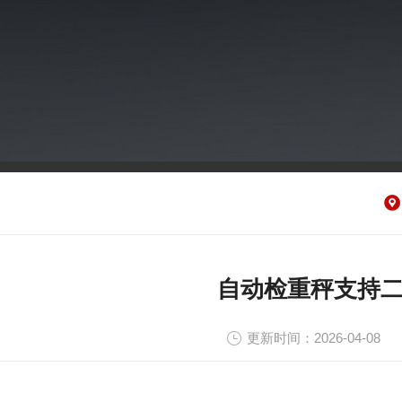
自动检重秤支持
更新时间：2026-04-08