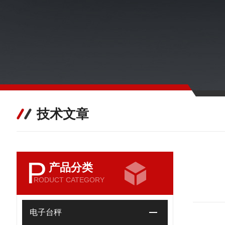
技术文章
P
产品分类
RODUCT CATEGORY
电子台秤