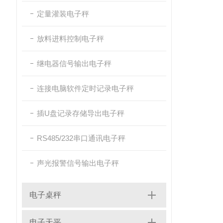
定量灌装电子秤
放料进料控制电子秤
继电器信号输出电子秤
连接电脑软件定时记录电子秤
插U盘记录存储导出电子秤
RS485/232串口通讯电子秤
声光报警信号输出电子秤
电子桌秤
电子天平