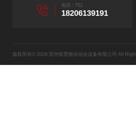
电话：TEL
18206139191
版权所有© 2026 苏州煜景衡自动化设备有限公司 All Right