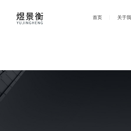
首页
关于