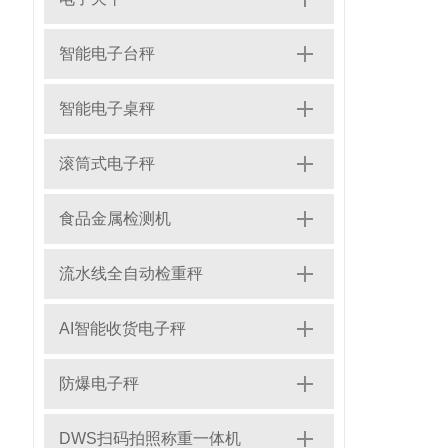
智能电子台秤
智能电子桌秤
滚筒式电子秤
食品金属检测机
流水线全自动检重秤
AI智能收货电子秤
防爆电子秤
DWS扫码拍照称重一体机