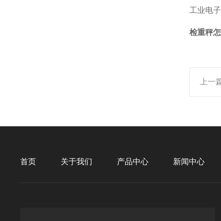
工业电子
检重秤怎
上一
首页
关于我们
产品中心
新闻中心