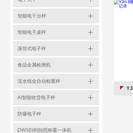
智能电子台秤
智能电子桌秤
滚筒式电子秤
食品金属检测机
流水线全自动检重秤
YJ
AI智能收货电子秤
防爆电子秤
DWS扫码拍照称重一体机