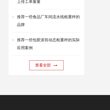
上传工单重量
推荐一些食品厂车间流水线检重秤的
品牌
推荐一些包胶滚筒动态检重秤的实际
应用案例
查看全部