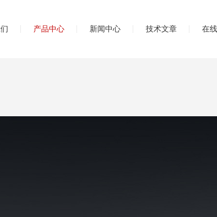
我们
产品中心
新闻中心
技术文章
在