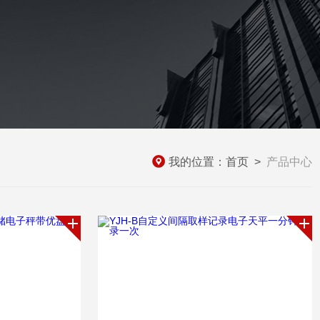
我的位置：
首页
>
产品中心