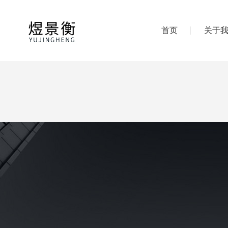
首页
关于