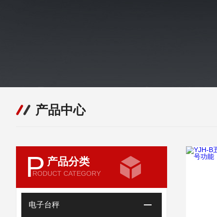
产品中心
P
产品分类
RODUCT CATEGORY
电子台秤