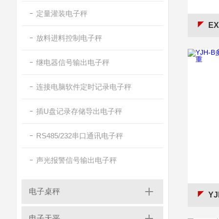
定量灌装电子秤
EX-
放料进料控制电子秤
继电器信号输出电子秤
连接电脑软件定时记录电子秤
插U盘记录存储导出电子秤
RS485/232串口通讯电子秤
声光报警信号输出电子秤
电子桌秤
YJ
电子天平