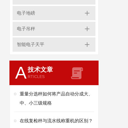
电子地磅
电子吊秤
智能电子天平
A
技术文章
RTICLES
重量分选秤如何将产品自动分成大、
中、小三级规格
在线复检秤与流水线称重机的区别？