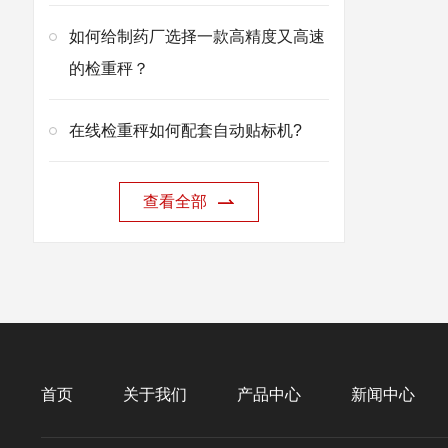
如何给制药厂选择一款高精度又高速
的检重秤？
在线检重秤如何配套自动贴标机?
查看全部
首页
关于我们
产品中心
新闻中心