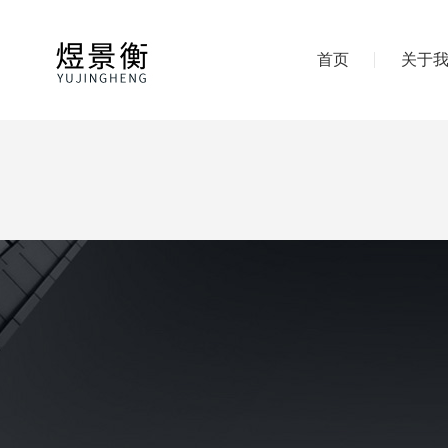
首页
关于