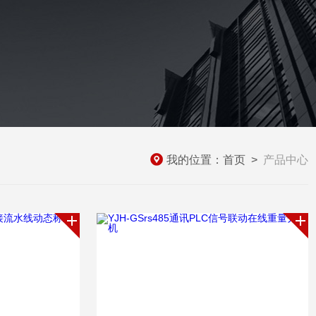
我的位置：
首页
>
产品中心