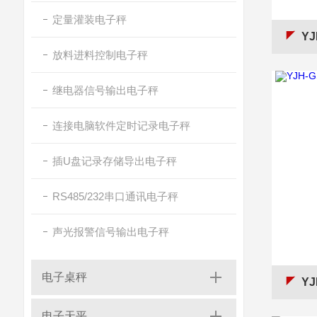
定量灌装电子秤
YJ
放料进料控制电子秤
继电器信号输出电子秤
连接电脑软件定时记录电子秤
插U盘记录存储导出电子秤
RS485/232串口通讯电子秤
声光报警信号输出电子秤
电子桌秤
YJ
电子天平