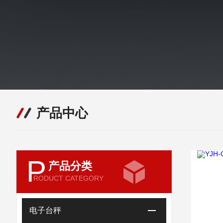
产品中心
P
产品分类
RODUCT CATEGORY
电子台秤