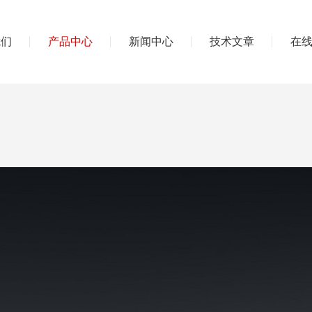
我们
产品中心
新闻中心
技术文章
在