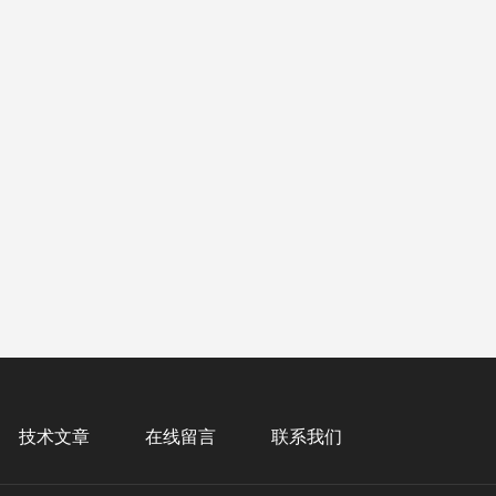
技术文章
在线留言
联系我们