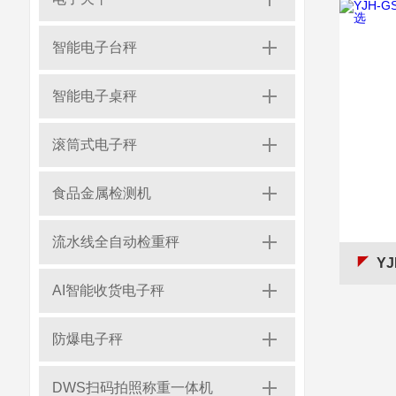
智能电子台秤
智能电子桌秤
滚筒式电子秤
食品金属检测机
流水线全自动检重秤
YJ
AI智能收货电子秤
防爆电子秤
DWS扫码拍照称重一体机