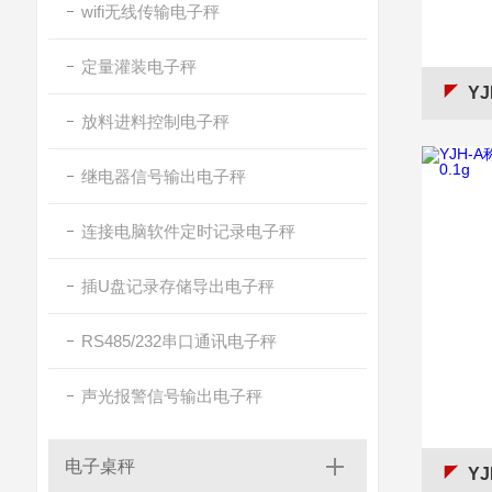
wifi无线传输电子秤
定量灌装电子秤
YJ
放料进料控制电子秤
继电器信号输出电子秤
连接电脑软件定时记录电子秤
插U盘记录存储导出电子秤
RS485/232串口通讯电子秤
声光报警信号输出电子秤
电子桌秤
YJ