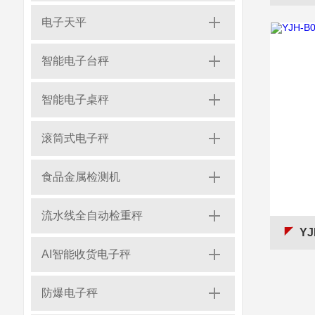
电子天平
智能电子台秤
智能电子桌秤
滚筒式电子秤
食品金属检测机
流水线全自动检重秤
YJ
AI智能收货电子秤
防爆电子秤