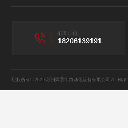
电话：TEL
18206139191
版权所有© 2026 苏州煜景衡自动化设备有限公司 All Right