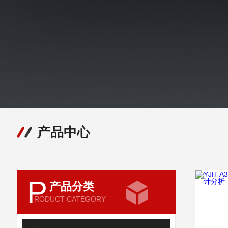
产品中心
P
产品分类
RODUCT CATEGORY