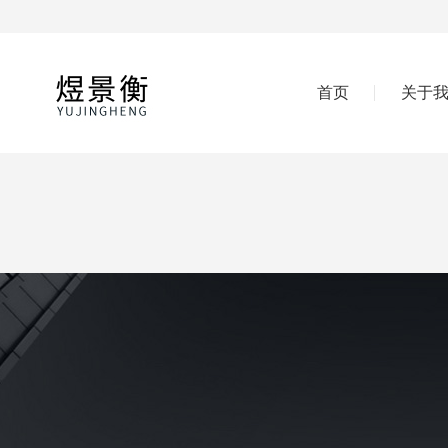
首页
关于