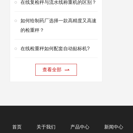
在线复检秤与流水线称重机的区别？
如何给制药厂选择一款高精度又高速
的检重秤？
在线检重秤如何配套自动贴标机?
查看全部
首页
关于我们
产品中心
新闻中心