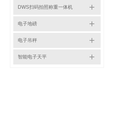
DWS扫码拍照称重一体机
电子地磅
电子吊秤
智能电子天平