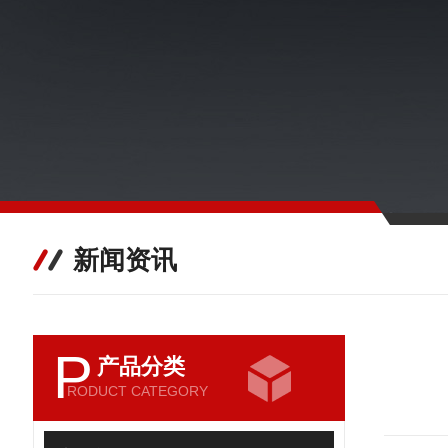
新闻资讯
P
产品分类
RODUCT CATEGORY