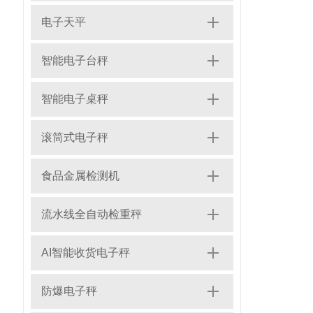
电子天平
智能电子台秤
智能电子桌秤
滚筒式电子秤
食品金属检测机
流水线全自动检重秤
AI智能收货电子秤
防爆电子秤