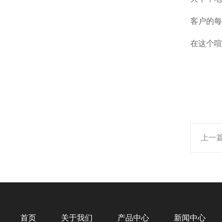
客户的每
在这个喧
上一
首页
关于我们
产品中心
新闻中心