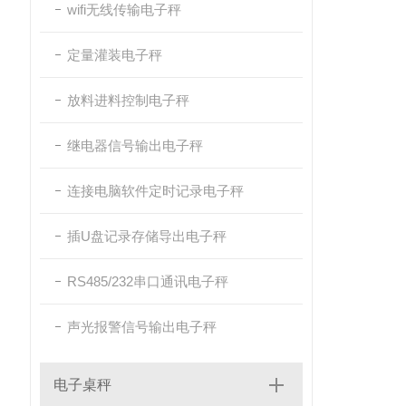
wifi无线传输电子秤
定量灌装电子秤
放料进料控制电子秤
继电器信号输出电子秤
连接电脑软件定时记录电子秤
插U盘记录存储导出电子秤
RS485/232串口通讯电子秤
声光报警信号输出电子秤
电子桌秤