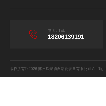
电话：TEL
18206139191
版权所有© 2026 苏州煜景衡自动化设备有限公司 All Right