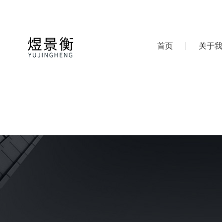
首页
关于