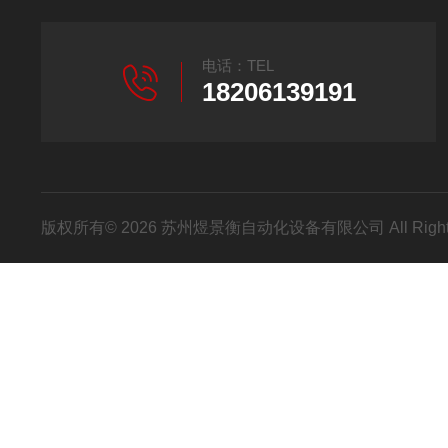
电话：TEL
18206139191
版权所有© 2026 苏州煜景衡自动化设备有限公司 All Right