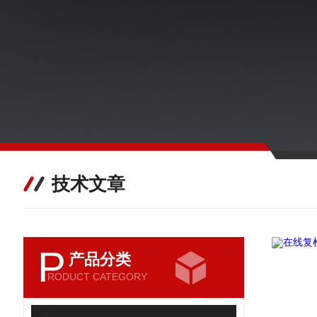
技术文章
P
产品分类
RODUCT CATEGORY