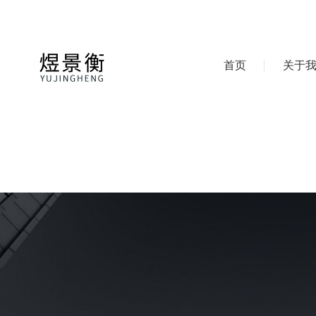
首页
关于