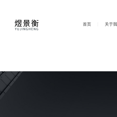
首页
关于