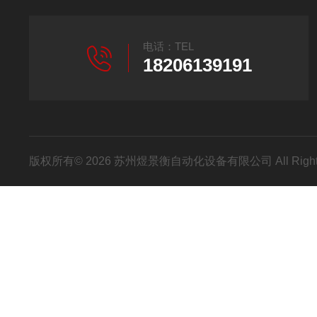
电话：TEL
18206139191
版权所有© 2026 苏州煜景衡自动化设备有限公司 All Right