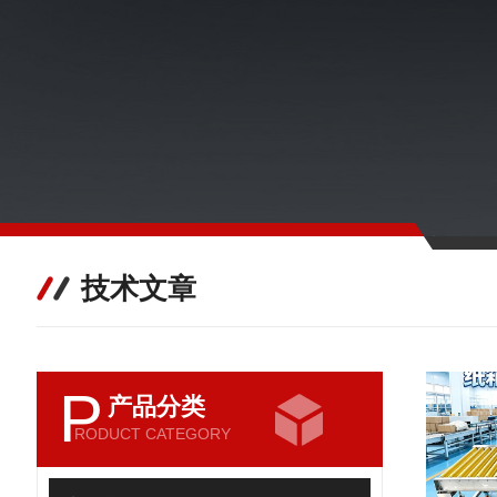
技术文章
P
产品分类
RODUCT CATEGORY