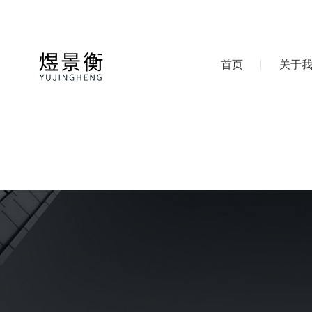
首页
关于