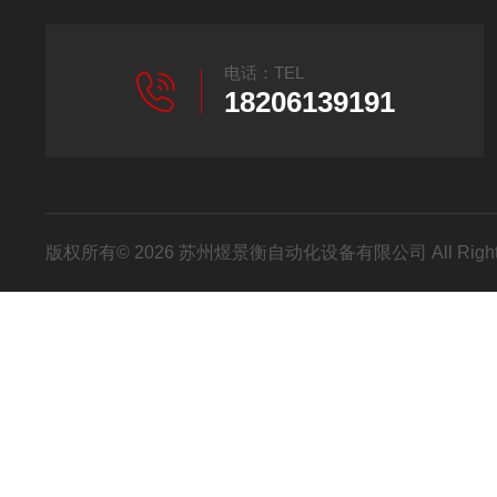
电话：TEL
18206139191
版权所有© 2026 苏州煜景衡自动化设备有限公司 All Right