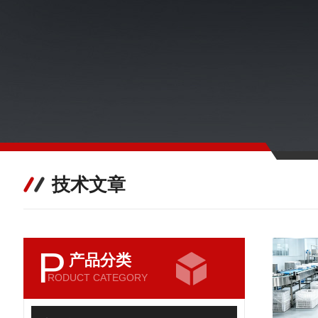
技术文章
P
产品分类
RODUCT CATEGORY