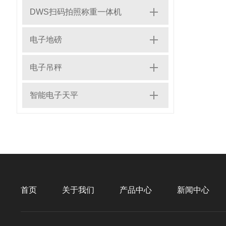
DWS扫码拍照称重一体机
电子地磅
电子吊秤
智能电子天平
首页
关于我们
产品中心
新闻中心