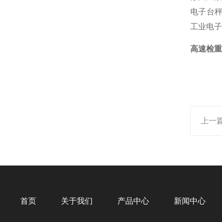
电子台秤
工业电子
高速检重
上一
首页
关于我们
产品中心
新闻中心