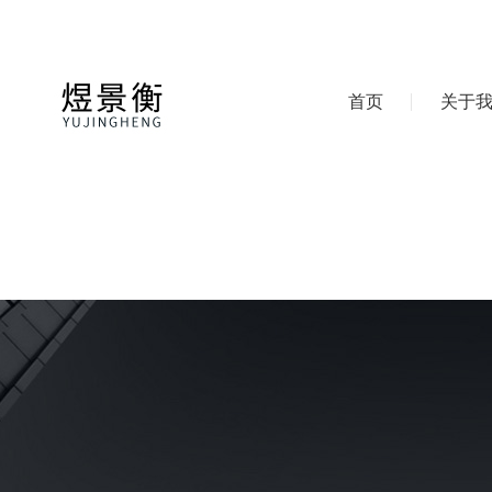
首页
关于