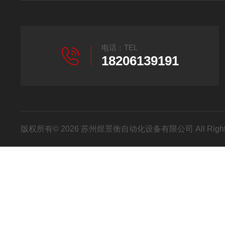
电话：TEL
18206139191
版权所有© 2026 苏州煜景衡自动化设备有限公司 All Right