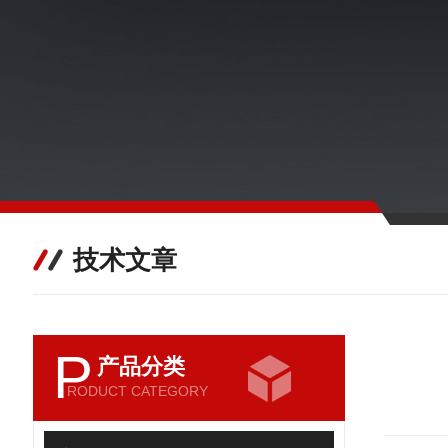
技术文章
P
产品分类
RODUCT CATEGORY