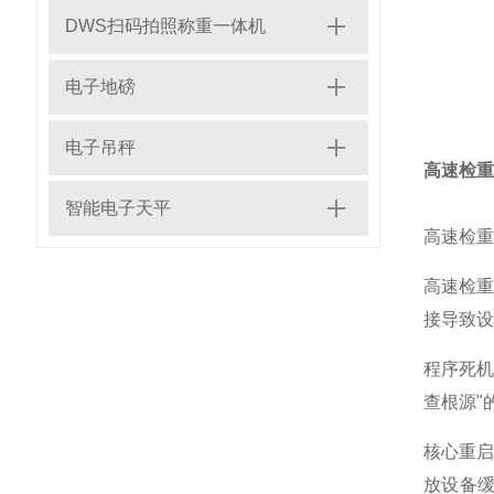
DWS扫码拍照称重一体机
电子地磅
电子吊秤
高速检重
智能电子天平
高速检重
高速检
接导致设
程序死机
查根源"
核心重启
放设备缓