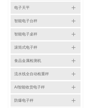
电子天平
智能电子台秤
智能电子桌秤
滚筒式电子秤
食品金属检测机
流水线全自动检重秤
AI智能收货电子秤
防爆电子秤