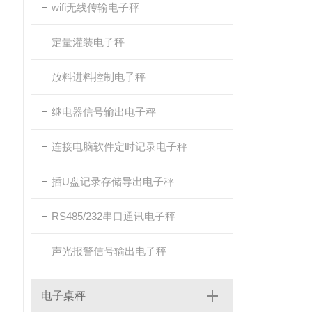
wifi无线传输电子秤
定量灌装电子秤
放料进料控制电子秤
继电器信号输出电子秤
连接电脑软件定时记录电子秤
插U盘记录存储导出电子秤
RS485/232串口通讯电子秤
声光报警信号输出电子秤
电子桌秤