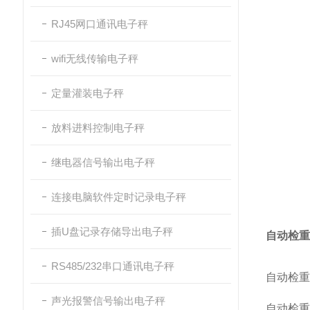
RJ45网口通讯电子秤
wifi无线传输电子秤
定量灌装电子秤
放料进料控制电子秤
继电器信号输出电子秤
连接电脑软件定时记录电子秤
插U盘记录存储导出电子秤
自动检重
RS485/232串口通讯电子秤
自动检重
声光报警信号输出电子秤
自动检