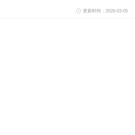
更新时间：2026-03-05