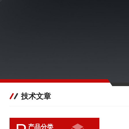
技术文章
产品分类