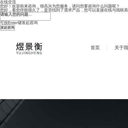
在线交流
您好！欢迎前来咨询，很高兴为您服务，请问您要咨询什么问题呢？
您好，看您停留很久了，是否找到了需求产品，您可以直接在线与我联系
可按Enter键发起咨询
发起咨询
首页
关于