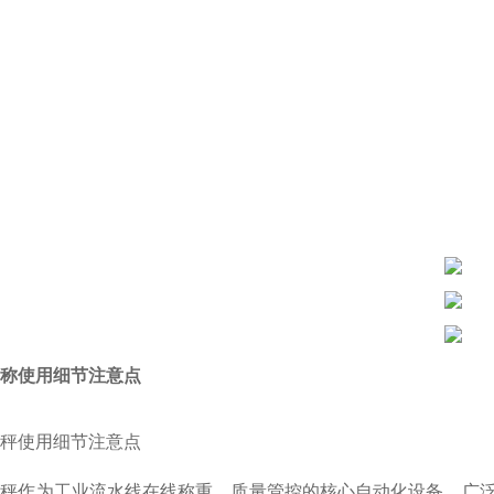
称使用细节注意点
秤使用细节注意点
重秤作为工业流水线在线称重、质量管控的核心自动化设备，广