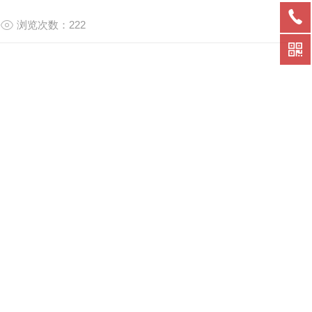
浏览次数：222