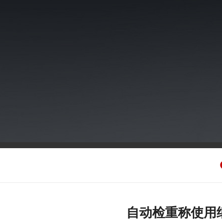
自动检重称使用