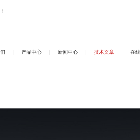
！
我们
产品中心
新闻中心
技术文章
在