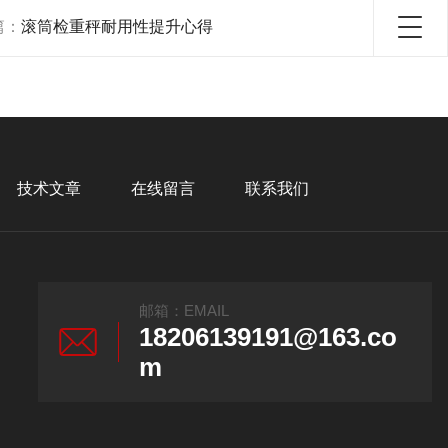
篇：
滚筒检重秤耐用性提升心得
技术文章
在线留言
联系我们
邮箱：EMAIL
18206139191@163.co
m