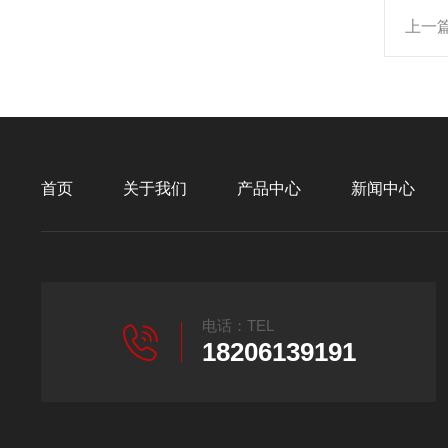
上一
首页
关于我们
产品中心
新闻中心
电话：TEL
18206139191